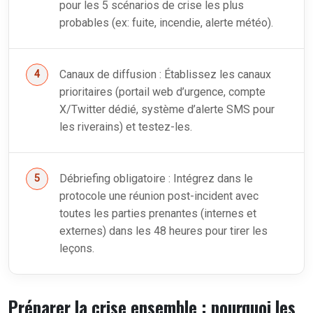
pour les 5 scénarios de crise les plus
probables (ex: fuite, incendie, alerte météo).
Canaux de diffusion : Établissez les canaux
prioritaires (portail web d’urgence, compte
X/Twitter dédié, système d’alerte SMS pour
les riverains) et testez-les.
Débriefing obligatoire : Intégrez dans le
protocole une réunion post-incident avec
toutes les parties prenantes (internes et
externes) dans les 48 heures pour tirer les
leçons.
Préparer la crise ensemble : pourquoi les