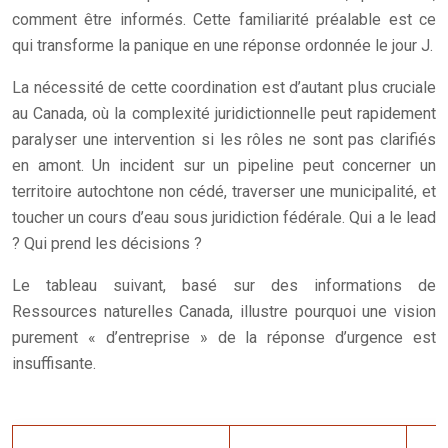
comment être informés. Cette familiarité préalable est ce
qui transforme la panique en une réponse ordonnée le jour J.
La nécessité de cette coordination est d’autant plus cruciale
au Canada, où la complexité juridictionnelle peut rapidement
paralyser une intervention si les rôles ne sont pas clarifiés
en amont. Un incident sur un pipeline peut concerner un
territoire autochtone non cédé, traverser une municipalité, et
toucher un cours d’eau sous juridiction fédérale. Qui a le lead
? Qui prend les décisions ?
Le tableau suivant, basé sur des informations de
Ressources naturelles Canada, illustre pourquoi une vision
purement « d’entreprise » de la réponse d’urgence est
insuffisante.