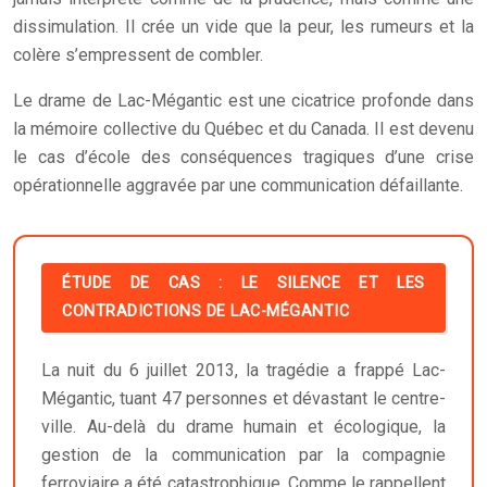
dissimulation. Il crée un vide que la peur, les rumeurs et la
colère s’empressent de combler.
Le drame de Lac-Mégantic est une cicatrice profonde dans
la mémoire collective du Québec et du Canada. Il est devenu
le cas d’école des conséquences tragiques d’une crise
opérationnelle aggravée par une communication défaillante.
ÉTUDE DE CAS : LE SILENCE ET LES
CONTRADICTIONS DE LAC-MÉGANTIC
La nuit du 6 juillet 2013, la tragédie a frappé Lac-
Mégantic, tuant 47 personnes et dévastant le centre-
ville. Au-delà du drame humain et écologique, la
gestion de la communication par la compagnie
ferroviaire a été catastrophique. Comme le rappellent