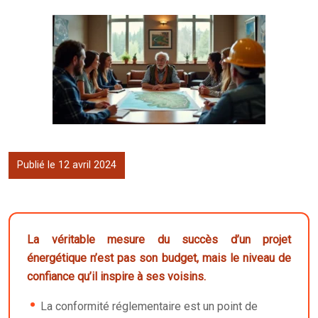
Publié le 12 avril 2024
La véritable mesure du succès d’un projet
énergétique n’est pas son budget, mais le niveau de
confiance qu’il inspire à ses voisins.
La conformité réglementaire est un point de