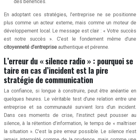
des bénéfices.
En adoptant ces stratégies, l’entreprise ne se positionne
plus comme un acteur externe, mais comme un moteur de
développement local. Le message est clair : « Votre succès
est notre succès ». C’est le fondement même d’une
citoyenneté d’entreprise
authentique et pérenne.
L’erreur du « silence radio » : pourquoi se
taire en cas d’incident est la pire
stratégie de communication
La confiance, si longue à construire, peut être anéantie en
quelques heures. Le véritable test d’une relation entre une
entreprise et sa communauté survient lors d’un incident.
Dans ces moments de crise, l’instinct peut pousser au
silence, à la rétention d’information, le temps de « maîtriser
la situation ». C’est la pire erreur possible. Le silence n’est
jamais interprété comme de la prudence, mais comme une