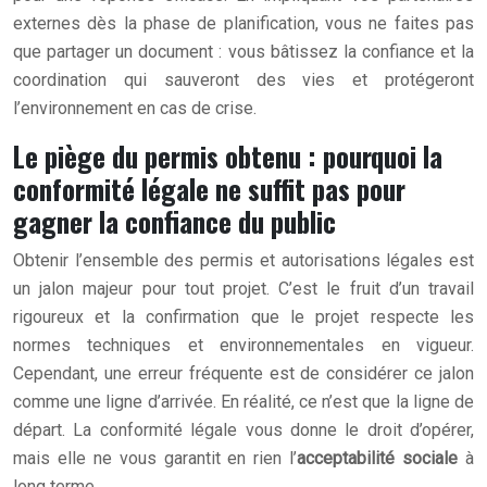
externes dès la phase de planification, vous ne faites pas
que partager un document : vous bâtissez la confiance et la
coordination qui sauveront des vies et protégeront
l’environnement en cas de crise.
Le piège du permis obtenu : pourquoi la
conformité légale ne suffit pas pour
gagner la confiance du public
Obtenir l’ensemble des permis et autorisations légales est
un jalon majeur pour tout projet. C’est le fruit d’un travail
rigoureux et la confirmation que le projet respecte les
normes techniques et environnementales en vigueur.
Cependant, une erreur fréquente est de considérer ce jalon
comme une ligne d’arrivée. En réalité, ce n’est que la ligne de
départ. La conformité légale vous donne le droit d’opérer,
mais elle ne vous garantit en rien l’
acceptabilité sociale
à
long terme.