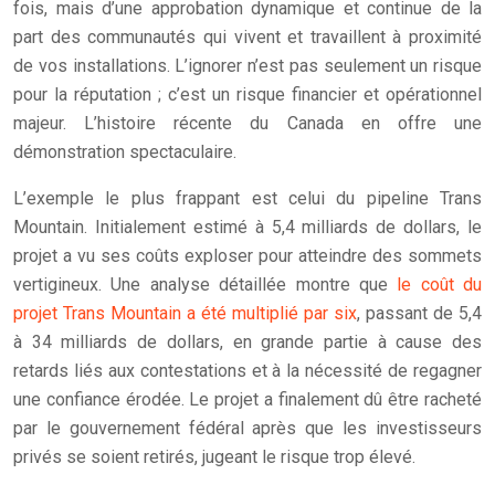
fois, mais d’une approbation dynamique et continue de la
part des communautés qui vivent et travaillent à proximité
de vos installations. L’ignorer n’est pas seulement un risque
pour la réputation ; c’est un risque financier et opérationnel
majeur. L’histoire récente du Canada en offre une
démonstration spectaculaire.
L’exemple le plus frappant est celui du pipeline Trans
Mountain. Initialement estimé à 5,4 milliards de dollars, le
projet a vu ses coûts exploser pour atteindre des sommets
vertigineux. Une analyse détaillée montre que
le coût du
projet Trans Mountain a été multiplié par six
, passant de 5,4
à 34 milliards de dollars, en grande partie à cause des
retards liés aux contestations et à la nécessité de regagner
une confiance érodée. Le projet a finalement dû être racheté
par le gouvernement fédéral après que les investisseurs
privés se soient retirés, jugeant le risque trop élevé.