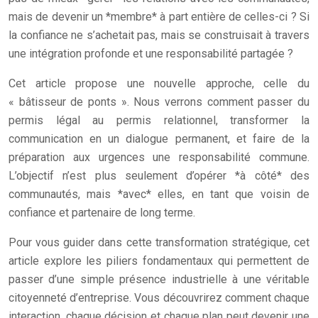
mais de devenir un *membre* à part entière de celles-ci ? Si
la confiance ne s’achetait pas, mais se construisait à travers
une intégration profonde et une responsabilité partagée ?
Cet article propose une nouvelle approche, celle du
« bâtisseur de ponts ». Nous verrons comment passer du
permis légal au permis relationnel, transformer la
communication en un dialogue permanent, et faire de la
préparation aux urgences une responsabilité commune.
L’objectif n’est plus seulement d’opérer *à côté* des
communautés, mais *avec* elles, en tant que voisin de
confiance et partenaire de long terme.
Pour vous guider dans cette transformation stratégique, cet
article explore les piliers fondamentaux qui permettent de
passer d’une simple présence industrielle à une véritable
citoyenneté d’entreprise. Vous découvrirez comment chaque
interaction, chaque décision et chaque plan peut devenir une