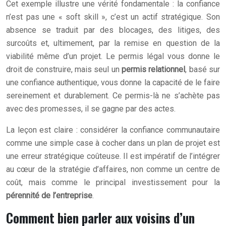
Cet exemple illustre une vérité fondamentale : la confiance
n’est pas une « soft skill », c’est un actif stratégique. Son
absence se traduit par des blocages, des litiges, des
surcoûts et, ultimement, par la remise en question de la
viabilité même d’un projet. Le permis légal vous donne le
droit de construire, mais seul un
permis relationnel
, basé sur
une confiance authentique, vous donne la capacité de le faire
sereinement et durablement. Ce permis-là ne s’achète pas
avec des promesses, il se gagne par des actes.
La leçon est claire : considérer la confiance communautaire
comme une simple case à cocher dans un plan de projet est
une erreur stratégique coûteuse. Il est impératif de l’intégrer
au cœur de la stratégie d’affaires, non comme un centre de
coût, mais comme le principal investissement pour la
pérennité de l’entreprise
.
Comment bien parler aux voisins d’un