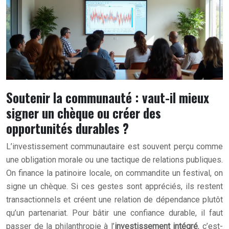
Soutenir la communauté : vaut-il mieux
signer un chèque ou créer des
opportunités durables ?
L’investissement communautaire est souvent perçu comme
une obligation morale ou une tactique de relations publiques.
On finance la patinoire locale, on commandite un festival, on
signe un chèque. Si ces gestes sont appréciés, ils restent
transactionnels et créent une relation de dépendance plutôt
qu’un partenariat. Pour bâtir une confiance durable, il faut
passer de la philanthropie à l’
investissement intégré
, c’est-