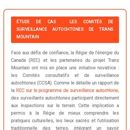
ÉTUDE DE CAS : LES COMITÉS DE
SURVEILLANCE AUTOCHTONES DE TRANS
MOUNTAIN
Face aux défis de confiance, la Régie de l’énergie du
Canada (REC) et les partenaires du projet Trans
Mountain ont mis en place une initiative novatrice :
les Comités consultatifs et de surveillance
autochtones (CCSA). Comme le détaille un rapport de
la
REC sur le programme de surveillance autochtone
,
des surveillants autochtones participent directement
aux inspections sur le terrain. Cette implication a
permis à la Régie de mieux comprendre les
pratiques culturelles, les lieux sacrés et l’utilisation
traditionnelle des terres, intégrant un savoir