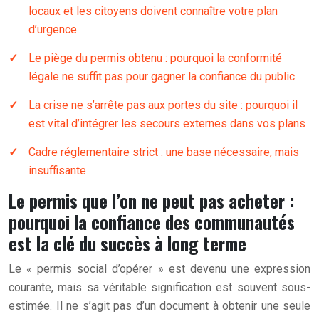
locaux et les citoyens doivent connaître votre plan
d’urgence
Le piège du permis obtenu : pourquoi la conformité
légale ne suffit pas pour gagner la confiance du public
La crise ne s’arrête pas aux portes du site : pourquoi il
est vital d’intégrer les secours externes dans vos plans
Cadre réglementaire strict : une base nécessaire, mais
insuffisante
Le permis que l’on ne peut pas acheter :
pourquoi la confiance des communautés
est la clé du succès à long terme
Le « permis social d’opérer » est devenu une expression
courante, mais sa véritable signification est souvent sous-
estimée. Il ne s’agit pas d’un document à obtenir une seule