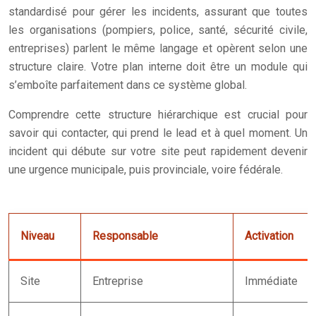
standardisé pour gérer les incidents, assurant que toutes
les organisations (pompiers, police, santé, sécurité civile,
entreprises) parlent le même langage et opèrent selon une
structure claire. Votre plan interne doit être un module qui
s’emboîte parfaitement dans ce système global.
Comprendre cette structure hiérarchique est crucial pour
savoir qui contacter, qui prend le lead et à quel moment. Un
incident qui débute sur votre site peut rapidement devenir
une urgence municipale, puis provinciale, voire fédérale.
Niveau
Responsable
Activation
Site
Entreprise
Immédiate