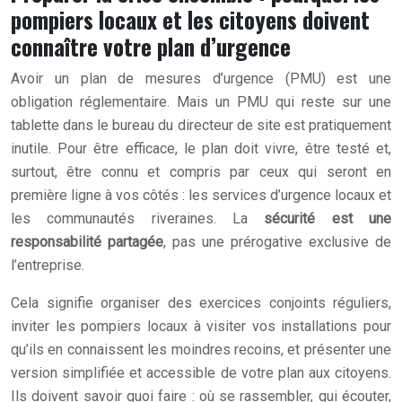
pompiers locaux et les citoyens doivent
connaître votre plan d’urgence
Avoir un plan de mesures d’urgence (PMU) est une
obligation réglementaire. Mais un PMU qui reste sur une
tablette dans le bureau du directeur de site est pratiquement
inutile. Pour être efficace, le plan doit vivre, être testé et,
surtout, être connu et compris par ceux qui seront en
première ligne à vos côtés : les services d’urgence locaux et
les communautés riveraines. La
sécurité est une
responsabilité partagée
, pas une prérogative exclusive de
l’entreprise.
Cela signifie organiser des exercices conjoints réguliers,
inviter les pompiers locaux à visiter vos installations pour
qu’ils en connaissent les moindres recoins, et présenter une
version simplifiée et accessible de votre plan aux citoyens.
Ils doivent savoir quoi faire : où se rassembler, qui écouter,