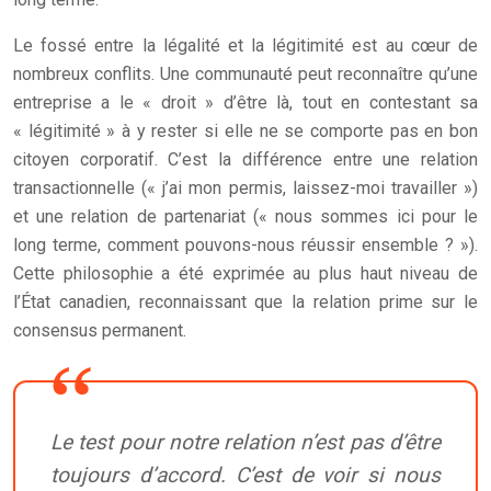
Le fossé entre la légalité et la légitimité est au cœur de
nombreux conflits. Une communauté peut reconnaître qu’une
entreprise a le « droit » d’être là, tout en contestant sa
« légitimité » à y rester si elle ne se comporte pas en bon
citoyen corporatif. C’est la différence entre une relation
transactionnelle (« j’ai mon permis, laissez-moi travailler »)
et une relation de partenariat (« nous sommes ici pour le
long terme, comment pouvons-nous réussir ensemble ? »).
Cette philosophie a été exprimée au plus haut niveau de
l’État canadien, reconnaissant que la relation prime sur le
consensus permanent.
Le test pour notre relation n’est pas d’être
toujours d’accord. C’est de voir si nous