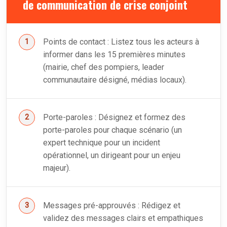
de communication de crise conjoint
Points de contact : Listez tous les acteurs à
informer dans les 15 premières minutes
(mairie, chef des pompiers, leader
communautaire désigné, médias locaux).
Porte-paroles : Désignez et formez des
porte-paroles pour chaque scénario (un
expert technique pour un incident
opérationnel, un dirigeant pour un enjeu
majeur).
Messages pré-approuvés : Rédigez et
validez des messages clairs et empathiques