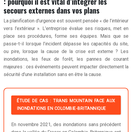
: pourquoi il est vital d’intégrer les
secours externes dans vos plans
La planification d’urgence est souvent pensée « de l’intérieur
vers l’extérieur ». L’entreprise évalue ses risques, met en
place ses procédures, forme ses équipes. Mais que se
passe-t-il lorsque l’incident dépasse les capacités du site,
ou pire, lorsque la cause de la crise est externe ? Les
inondations, les feux de forêt, les pannes de courant
majeures : ces événements peuvent impacter directement la
sécurité d’une installation sans en être la cause.
ÉTUDE DE CAS : TRANS MOUNTAIN FACE AUX
INONDATIONS EN COLOMBIE-BRITANNIQUE
En novembre 2021, des inondations sans précédent