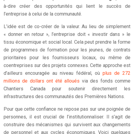
à-dire créer des opportunités qui lient le succès de
l’entreprise à celui de la communauté.
L’idée est de co-créer de la valeur. Au lieu de simplement
« donner en retour », l’entreprise doit « investir dans » le
tissu économique et social local. Cela peut prendre la forme
de programmes de formation pour les jeunes, de contrats
prioritaires pour les fournisseurs locaux, ou même de
coentreprises sur des projets connexes. Cette approche est
d’ailleurs encouragée au niveau fédéral, où
plus de 272
millions de dollars ont été alloués
via des fonds comme
Chantiers Canada pour soutenir directement les
infrastructures des communautés des Premières Nations.
Pour que cette confiance ne repose pas sur une poignée de
personnes, il est crucial de l’institutionnaliser. Il s’agit de
construire des mécanismes qui survivent aux changements
de personnel et aux cycles économiques. Voici quelques