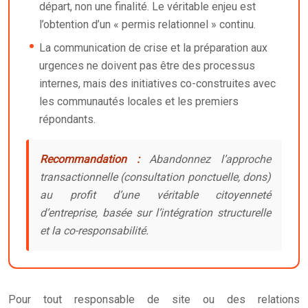
départ, non une finalité. Le véritable enjeu est
l’obtention d’un « permis relationnel » continu.
La communication de crise et la préparation aux
urgences ne doivent pas être des processus
internes, mais des initiatives co-construites avec
les communautés locales et les premiers
répondants.
Recommandation :
Abandonnez l’approche
transactionnelle (consultation ponctuelle, dons)
au profit d’une véritable citoyenneté
d’entreprise, basée sur l’intégration structurelle
et la co-responsabilité.
Pour tout responsable de site ou des relations