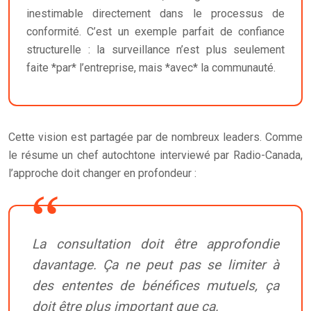
inestimable directement dans le processus de
conformité. C’est un exemple parfait de confiance
structurelle : la surveillance n’est plus seulement
faite *par* l’entreprise, mais *avec* la communauté.
Cette vision est partagée par de nombreux leaders. Comme
le résume un chef autochtone interviewé par Radio-Canada,
l’approche doit changer en profondeur :
La consultation doit être approfondie
davantage. Ça ne peut pas se limiter à
des ententes de bénéfices mutuels, ça
doit être plus important que ça.