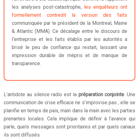
les analyses post-catastrophe,
les enquêteurs ont
formellement contredit la version des faits
communiquée par le président de la Montreal, Maine
& Atlantic (MMA). Ce décalage entre le discours de
l’entreprise et les faits établis par les autorités a
brisé le peu de confiance qui restait, laissant une
impression durable de mépris et de manque de
transparence.
L’antidote au silence radio est la
préparation conjointe
. Une
communication de crise efficace ne s’improvise pas ; elle se
planifie en temps de paix, main dans la main avec les parties
prenantes locales. Cela implique de définir à l’avance qui
parle, quels messages sont prioritaires et par quels canaux
ils sont diffusés.