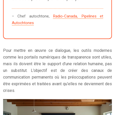
– Chef autochtone,
Radio-Canada, Pipelines et
Autochtones
Pour mettre en œuvre ce dialogue, les outils modernes
comme les portails numériques de transparence sont utiles,
mais ils doivent être le support d’une relation humaine, pas
un substitut. L’objectif est de créer des canaux de
communication permanents où les préoccupations peuvent
être exprimées et traitées avant qu’elles ne deviennent des
crises.