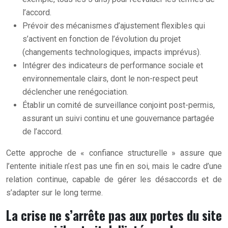
l’accord.
Prévoir des mécanismes d’ajustement flexibles qui
s’activent en fonction de l’évolution du projet
(changements technologiques, impacts imprévus).
Intégrer des indicateurs de performance sociale et
environnementale clairs, dont le non-respect peut
déclencher une renégociation.
Établir un comité de surveillance conjoint post-permis,
assurant un suivi continu et une gouvernance partagée
de l’accord.
Cette approche de « confiance structurelle » assure que
l’entente initiale n’est pas une fin en soi, mais le cadre d’une
relation continue, capable de gérer les désaccords et de
s’adapter sur le long terme.
La crise ne s’arrête pas aux portes du site