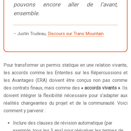
pouvons encore aller de l’avant,
ensemble.
– Justin Trudeau,
Discours sur Trans Mountain
Pour transformer un permis statique en une relation vivante,
les accords comme les Ententes sur les Répercussions et
les Avantages (ERA) doivent être conçus non pas comme
des contrats finaux, mais comme des
« accords vivants »
. Ils
doivent intégrer la flexibilité nécessaire pour s’adapter aux
réalités changeantes du projet et de la communauté. Voici
comment y parvenir :
Inclure des clauses de révision automatique (par
exemple, tous les 5 ans) pour réévaluer les termes de