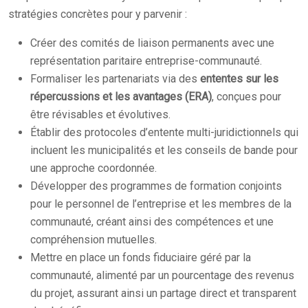
stratégies concrètes pour y parvenir :
Créer des comités de liaison permanents avec une
représentation paritaire entreprise-communauté.
Formaliser les partenariats via des
ententes sur les
répercussions et les avantages (ERA)
, conçues pour
être révisables et évolutives.
Établir des protocoles d’entente multi-juridictionnels qui
incluent les municipalités et les conseils de bande pour
une approche coordonnée.
Développer des programmes de formation conjoints
pour le personnel de l’entreprise et les membres de la
communauté, créant ainsi des compétences et une
compréhension mutuelles.
Mettre en place un fonds fiduciaire géré par la
communauté, alimenté par un pourcentage des revenus
du projet, assurant ainsi un partage direct et transparent