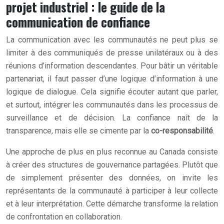
projet industriel : le guide de la
communication de confiance
La communication avec les communautés ne peut plus se
limiter à des communiqués de presse unilatéraux ou à des
réunions d’information descendantes. Pour bâtir un véritable
partenariat, il faut passer d’une logique d’information à une
logique de dialogue. Cela signifie écouter autant que parler,
et surtout, intégrer les communautés dans les processus de
surveillance et de décision. La confiance naît de la
transparence, mais elle se cimente par la
co-responsabilité
.
Une approche de plus en plus reconnue au Canada consiste
à créer des structures de gouvernance partagées. Plutôt que
de simplement présenter des données, on invite les
représentants de la communauté à participer à leur collecte
et à leur interprétation. Cette démarche transforme la relation
de confrontation en collaboration.