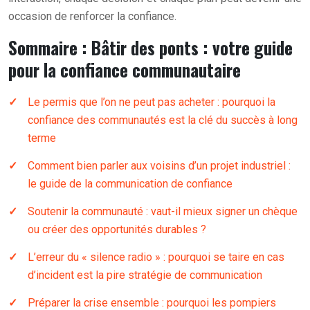
occasion de renforcer la confiance.
Sommaire : Bâtir des ponts : votre guide
pour la confiance communautaire
Le permis que l’on ne peut pas acheter : pourquoi la
confiance des communautés est la clé du succès à long
terme
Comment bien parler aux voisins d’un projet industriel :
le guide de la communication de confiance
Soutenir la communauté : vaut-il mieux signer un chèque
ou créer des opportunités durables ?
L’erreur du « silence radio » : pourquoi se taire en cas
d’incident est la pire stratégie de communication
Préparer la crise ensemble : pourquoi les pompiers