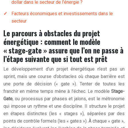
dollar dans le secteur de l’énergie ?
Facteurs économiques et investissements dans le
secteur
Le parcours à obstacles du projet
énergétique : comment le modèle
« stage-gate » assure que l’on ne passe à
l’étape suivante que si tout est prêt
Le développement d’un projet énergétique n’est pas un
sprint, mais une course d’obstacles où chaque barrière est
une porte de décision (« gate »). Tenter de toutes les
franchir en même temps mène à l’échec. Le modèle
Stage-
Gate
, ou processus par phases et jalons, est le métronome
qui impose un rythme et une discipline. Il structure le projet
en étapes distinctes (les « stages »), séparées par des
points de contrôle formels (les « gates »). À chaque « gate »,