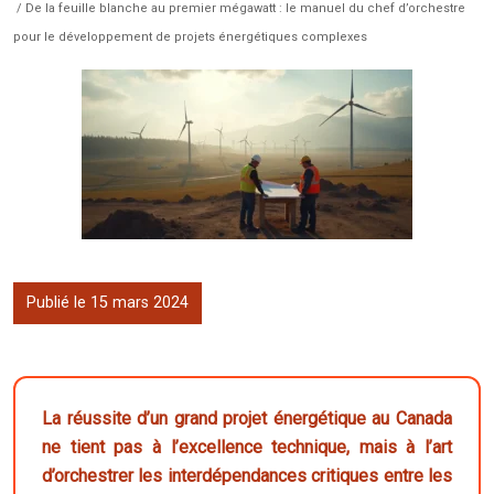
/ De la feuille blanche au premier mégawatt : le manuel du chef d’orchestre
pour le développement de projets énergétiques complexes
Publié le 15 mars 2024
La réussite d’un grand projet énergétique au Canada
ne tient pas à l’excellence technique, mais à l’art
d’orchestrer les interdépendances critiques entre les