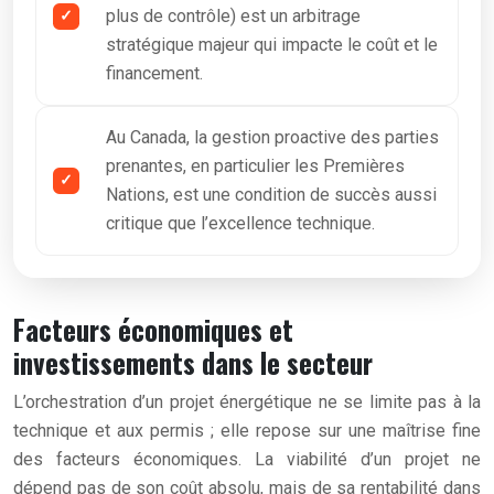
plus de contrôle) est un arbitrage
stratégique majeur qui impacte le coût et le
financement.
Au Canada, la gestion proactive des parties
prenantes, en particulier les Premières
Nations, est une condition de succès aussi
critique que l’excellence technique.
Facteurs économiques et
investissements dans le secteur
L’orchestration d’un projet énergétique ne se limite pas à la
technique et aux permis ; elle repose sur une maîtrise fine
des facteurs économiques. La viabilité d’un projet ne
dépend pas de son coût absolu, mais de sa rentabilité dans