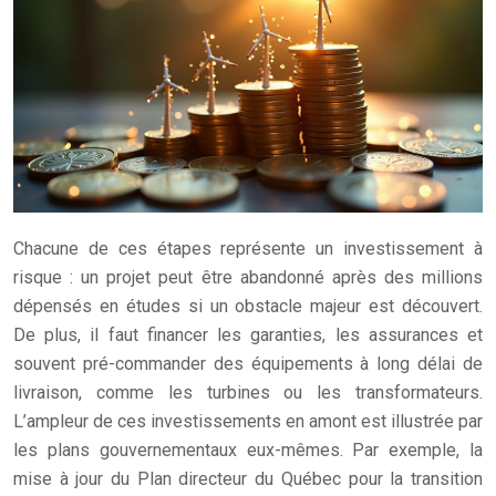
Chacune de ces étapes représente un investissement à
risque : un projet peut être abandonné après des millions
dépensés en études si un obstacle majeur est découvert.
De plus, il faut financer les garanties, les assurances et
souvent pré-commander des équipements à long délai de
livraison, comme les turbines ou les transformateurs.
L’ampleur de ces investissements en amont est illustrée par
les plans gouvernementaux eux-mêmes. Par exemple, la
mise à jour du Plan directeur du Québec pour la transition