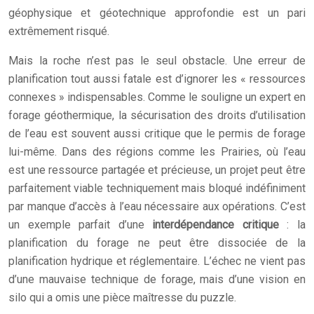
géophysique et géotechnique approfondie est un pari
extrêmement risqué.
Mais la roche n’est pas le seul obstacle. Une erreur de
planification tout aussi fatale est d’ignorer les « ressources
connexes » indispensables. Comme le souligne un expert en
forage géothermique, la sécurisation des droits d’utilisation
de l’eau est souvent aussi critique que le permis de forage
lui-même. Dans des régions comme les Prairies, où l’eau
est une ressource partagée et précieuse, un projet peut être
parfaitement viable techniquement mais bloqué indéfiniment
par manque d’accès à l’eau nécessaire aux opérations. C’est
un exemple parfait d’une
interdépendance critique
: la
planification du forage ne peut être dissociée de la
planification hydrique et réglementaire. L’échec ne vient pas
d’une mauvaise technique de forage, mais d’une vision en
silo qui a omis une pièce maîtresse du puzzle.