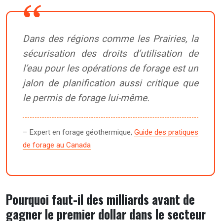
Dans des régions comme les Prairies, la
sécurisation des droits d’utilisation de
l’eau pour les opérations de forage est un
jalon de planification aussi critique que
le permis de forage lui-même.
– Expert en forage géothermique,
Guide des pratiques
de forage au Canada
Pourquoi faut-il des milliards avant de
gagner le premier dollar dans le secteur