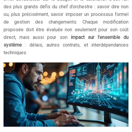
des plus grands défis du chef d’orchestre : savoir dire non
ou, plus précisément, savoir imposer un processus formel
de gestion des changements. Chaque modification
proposée doit être évaluée non seulement pour son coût
direct, mais aussi pour son
impact sur l’ensemble du
système
: délais, autres contrats, et interdépendances
techniques.