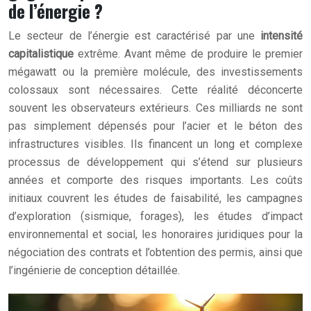
de l’énergie ?
Le secteur de l’énergie est caractérisé par une
intensité
capitalistique
extrême. Avant même de produire le premier
mégawatt ou la première molécule, des investissements
colossaux sont nécessaires. Cette réalité déconcerte
souvent les observateurs extérieurs. Ces milliards ne sont
pas simplement dépensés pour l’acier et le béton des
infrastructures visibles. Ils financent un long et complexe
processus de développement qui s’étend sur plusieurs
années et comporte des risques importants. Les coûts
initiaux couvrent les études de faisabilité, les campagnes
d’exploration (sismique, forages), les études d’impact
environnemental et social, les honoraires juridiques pour la
négociation des contrats et l’obtention des permis, ainsi que
l’ingénierie de conception détaillée.