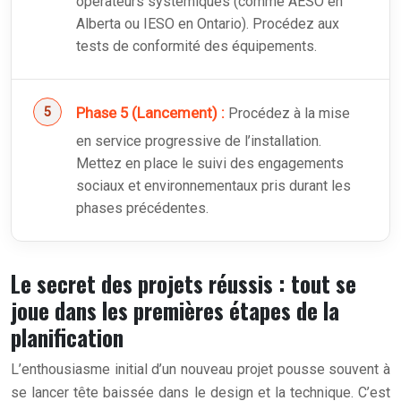
opérateurs systémiques (comme AESO en
Alberta ou IESO en Ontario). Procédez aux
tests de conformité des équipements.
Phase 5 (Lancement) :
Procédez à la mise
en service progressive de l’installation.
Mettez en place le suivi des engagements
sociaux et environnementaux pris durant les
phases précédentes.
Le secret des projets réussis : tout se
joue dans les premières étapes de la
planification
L’enthousiasme initial d’un nouveau projet pousse souvent à
se lancer tête baissée dans le design et la technique. C’est