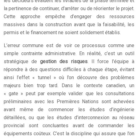
les décideurs évaluent les livrables de la phase terminée et
la pertinence de continuer, d’arrêter ou de réorienter le projet.
Cette approche empêche d’engager des ressources
massives dans la construction avant que la faisabilité, les
permis et le financement ne soient solidement établis.
L’erreur commune est de voir ce processus comme une
simple contrainte administrative. En réalité, c’est un outil
stratégique de
gestion des risques
. Il force l’équipe à
répondre à des questions difficiles à chaque étape, évitant
ainsi l’effet « tunnel » où l’on découvre des problèmes
majeurs bien trop tard. Dans le contexte canadien, un
« gate » peut par exemple valider que les consultations
préliminaires avec les Premières Nations sont achevées
avant même de commencer les études d’ingénierie
détaillées, ou que les études d’interconnexion au réseau
provincial sont concluantes avant de commander les
équipements coûteux. C’est la discipline qui assure que l’on