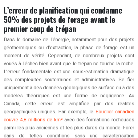
L’erreur de planification qui condamne
50% des projets de forage avant le
premier coup de trépan
Dans le domaine de l’énergie, notamment pour des projets
géothermiques ou d’extraction, la phase de forage est un
moment de vérité. Cependant, de nombreux projets sont
voués à l’échec bien avant que le trépan ne touche la roche.
L’erreur fondamentale est une sous-estimation dramatique
des complexités souterraines et administratives. Se fier
uniquement à des données géologiques de surface ou à des
modèles théoriques est une forme de négligence. Au
Canada, cette erreur est amplifiée par des réalités
géographiques uniques. Par exemple, le
Bouclier canadien
couvre 4,8 millions de km²
avec des formations rocheuses
parmi les plus anciennes et les plus dures du monde. Forer
dans de telles conditions sans une caractérisation