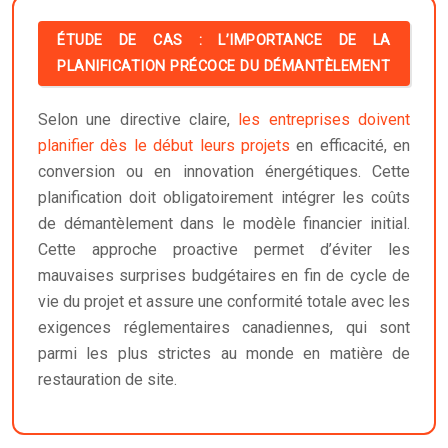
ÉTUDE DE CAS : L’IMPORTANCE DE LA
PLANIFICATION PRÉCOCE DU DÉMANTÈLEMENT
Selon une directive claire,
les entreprises doivent
planifier dès le début leurs projets
en efficacité, en
conversion ou en innovation énergétiques. Cette
planification doit obligatoirement intégrer les coûts
de démantèlement dans le modèle financier initial.
Cette approche proactive permet d’éviter les
mauvaises surprises budgétaires en fin de cycle de
vie du projet et assure une conformité totale avec les
exigences réglementaires canadiennes, qui sont
parmi les plus strictes au monde en matière de
restauration de site.