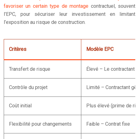
favoriser un certain type de montage
contractuel, souvent
l’EPC, pour sécuriser leur investissement en limitant
l’exposition au risque de construction.
Critères
Modèle EPC
Transfert de risque
Élevé – Le contractant 
Contrôle du projet
Limité – Contractant gè
Coût initial
Plus élevé (prime de ris
Flexibilité pour changements
Faible – Contrat fixe