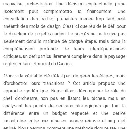
mauvaise orchestration. Une décision contractuelle prise
isolément peut compromettre le financement. Une
consultation des parties prenantes menée trop tard peut
anéantir des mois de design. C’est ici que réside le défi pour
le directeur de projet canadien. Le succès ne se trouve pas
seulement dans la maîtrise de chaque étape, mais dans la
compréhension profonde de leurs interdépendances
critiques, un défi particulièrement complexe dans le paysage
réglementaire et social du Canada.
Mais si la véritable clé n’était pas de gérer les étapes, mais
d’orchestrer leurs transitions ? Cet article propose une
approche systémique. Nous allons décomposer le rôle du
chef d’orchestre, non pas en listant les tâches, mais en
analysant les points de décision stratégiques qui font la
différence entre un budget respecté et une dérive
incontrôlée, entre une mise en service réussie et un projet
enlisé. Nous verrons comment une méthode rigoureuse, une