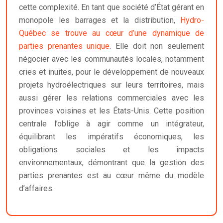
cette complexité. En tant que société d’État gérant en
monopole les barrages et la distribution,
Hydro-
Québec se trouve au cœur d’une dynamique de
parties prenantes unique
. Elle doit non seulement
négocier avec les communautés locales, notamment
cries et inuites, pour le développement de nouveaux
projets hydroélectriques sur leurs territoires, mais
aussi gérer les relations commerciales avec les
provinces voisines et les États-Unis. Cette position
centrale l’oblige à agir comme un intégrateur,
équilibrant les impératifs économiques, les
obligations sociales et les impacts
environnementaux, démontrant que la gestion des
parties prenantes est au cœur même du modèle
d’affaires.