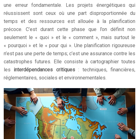
une erreur fondamentale. Les projets énergétiques qui
réussissent sont ceux où une part disproportionnée du
temps et des ressources est allouée à la planification
précoce. C’est durant cette phase que l’on définit non
seulement le « quoi » et le « comment », mais surtout le
« pourquoi » et le « pour qui ». Une planification rigoureuse
n’est pas une perte de temps; c’est une assurance contre les
catastrophes futures. Elle consiste à cartographier toutes
les
interdépendances critiques
: techniques, financières,
réglementaires, sociales et environnementales.