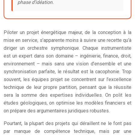
phase d’idéation.
Piloter un projet énergétique majeur, de la conception à la
mise en service, s’apparente moins à suivre une recette qu’à
diriger un orchestre symphonique. Chaque instrumentiste
est un expert dans son domaine – ingénierie, finance, droit,
environnement – mais sans une vision d’ensemble et une
synchronisation parfaite, le résultat est la cacophonie. Trop
souvent, les équipes projet se concentrent sur l’excellence
technique de leur propre partition, pensant que la réussite
sera la somme des expertises individuelles. On polit les
études géologiques, on optimise les modèles financiers et
on prépare des argumentaires juridiques robustes.
Pourtant, la plupart des projets qui déraillent ne le font pas
par manque de compétence technique, mais par une