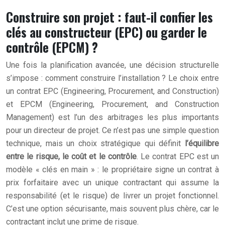
Construire son projet : faut-il confier les
clés au constructeur (EPC) ou garder le
contrôle (EPCM) ?
Une fois la planification avancée, une décision structurelle
s’impose : comment construire l’installation ? Le choix entre
un contrat EPC (Engineering, Procurement, and Construction)
et EPCM (Engineering, Procurement, and Construction
Management) est l’un des arbitrages les plus importants
pour un directeur de projet. Ce n’est pas une simple question
technique, mais un choix stratégique qui définit
l’équilibre
entre le risque, le coût et le contrôle
. Le contrat EPC est un
modèle « clés en main » : le propriétaire signe un contrat à
prix forfaitaire avec un unique contractant qui assume la
responsabilité (et le risque) de livrer un projet fonctionnel.
C’est une option sécurisante, mais souvent plus chère, car le
contractant inclut une prime de risque.