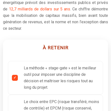
énergétique prévoit des investissements publics et privés
de
12,7 milliards de dollars sur 5 ans
. Ce chiffre démontre
que la mobilisation de capitaux massifs, bien avant toute
génération de revenus, est la norme et non l’exception dans
ce secteur.
À RETENIR
La méthode « stage-gate » est le meilleur
outil pour imposer une discipline de
décision et maîtriser les risques tout au
long du projet.
Le choix entre EPC (risque transféré, moins
de contrôle) et EPCM (risque conservé,