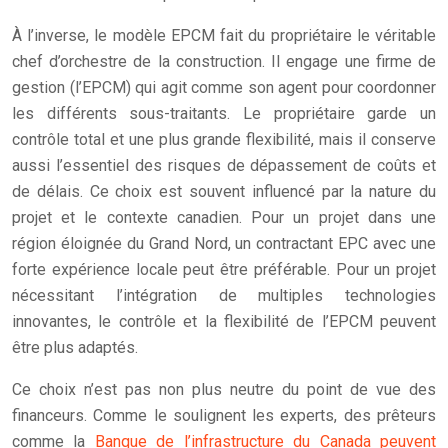
À l’inverse, le modèle EPCM fait du propriétaire le véritable
chef d’orchestre de la construction. Il engage une firme de
gestion (l’EPCM) qui agit comme son agent pour coordonner
les différents sous-traitants. Le propriétaire garde un
contrôle total et une plus grande flexibilité, mais il conserve
aussi l’essentiel des risques de dépassement de coûts et
de délais. Ce choix est souvent influencé par la nature du
projet et le contexte canadien. Pour un projet dans une
région éloignée du Grand Nord, un contractant EPC avec une
forte expérience locale peut être préférable. Pour un projet
nécessitant l’intégration de multiples technologies
innovantes, le contrôle et la flexibilité de l’EPCM peuvent
être plus adaptés.
Ce choix n’est pas non plus neutre du point de vue des
financeurs. Comme le soulignent les experts, des prêteurs
comme la
Banque de l’infrastructure du Canada peuvent