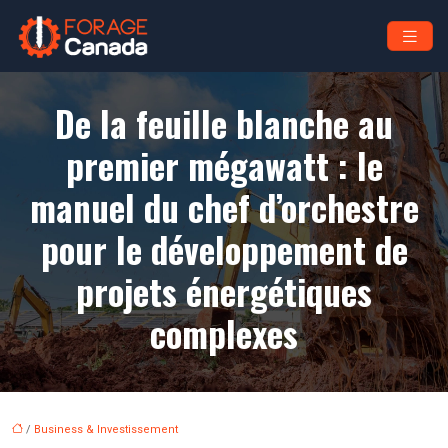
De la feuille blanche au
premier mégawatt : le
manuel du chef d’orchestre
pour le développement de
projets énergétiques
complexes
/
Business & Investissement