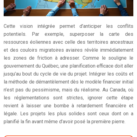
Cette vision intégrée permet d’anticiper les conflits
potentiels. Par exemple, superposer la carte des
ressources éoliennes avec celle des territoires ancestraux
et des couloirs migratoires aviaires révèle immédiatement
les zones de friction à adresser. Comme le souligne le
gouvernement du Québec, une planification efficace doit aller
jusqu’au bout du cycle de vie du projet. Intégrer les coûts et
la méthode de démantèlement dès le modèle financier initial
n’est pas du pessimisme, mais du réalisme. Au Canada, où
les réglementations sont strictes, ignorer cette étape
revient à laisser une bombe à retardement financière et
légale. Les projets les plus solides sont ceux dont on a
planifié la fin avant même d’avoir posé la première pierre.