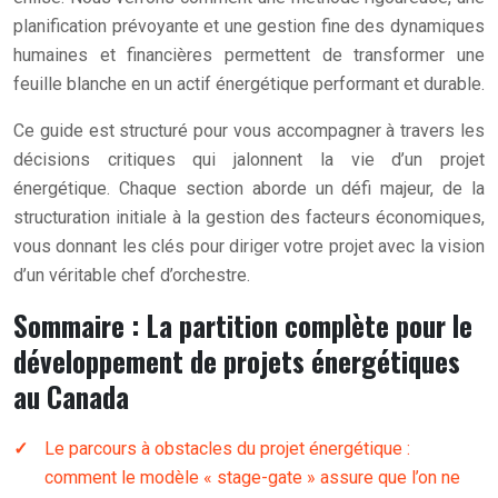
planification prévoyante et une gestion fine des dynamiques
humaines et financières permettent de transformer une
feuille blanche en un actif énergétique performant et durable.
Ce guide est structuré pour vous accompagner à travers les
décisions critiques qui jalonnent la vie d’un projet
énergétique. Chaque section aborde un défi majeur, de la
structuration initiale à la gestion des facteurs économiques,
vous donnant les clés pour diriger votre projet avec la vision
d’un véritable chef d’orchestre.
Sommaire : La partition complète pour le
développement de projets énergétiques
au Canada
Le parcours à obstacles du projet énergétique :
comment le modèle « stage-gate » assure que l’on ne