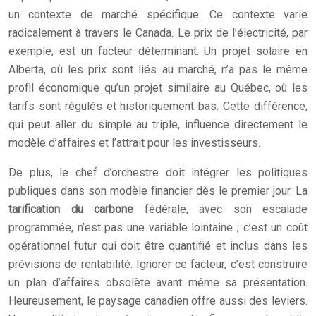
un contexte de marché spécifique. Ce contexte varie
radicalement à travers le Canada. Le prix de l’électricité, par
exemple, est un facteur déterminant. Un projet solaire en
Alberta, où les prix sont liés au marché, n’a pas le même
profil économique qu’un projet similaire au Québec, où les
tarifs sont régulés et historiquement bas. Cette différence,
qui peut aller du simple au triple, influence directement le
modèle d’affaires et l’attrait pour les investisseurs.
De plus, le chef d’orchestre doit intégrer les politiques
publiques dans son modèle financier dès le premier jour. La
tarification du carbone
fédérale, avec son escalade
programmée, n’est pas une variable lointaine ; c’est un coût
opérationnel futur qui doit être quantifié et inclus dans les
prévisions de rentabilité. Ignorer ce facteur, c’est construire
un plan d’affaires obsolète avant même sa présentation.
Heureusement, le paysage canadien offre aussi des leviers.