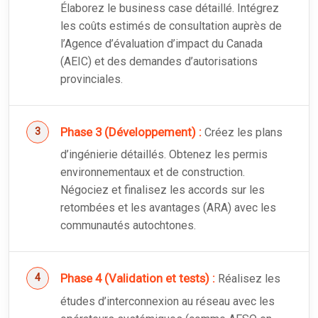
Élaborez le business case détaillé. Intégrez
les coûts estimés de consultation auprès de
l’Agence d’évaluation d’impact du Canada
(AEIC) et des demandes d’autorisations
provinciales.
Phase 3 (Développement) :
Créez les plans
d’ingénierie détaillés. Obtenez les permis
environnementaux et de construction.
Négociez et finalisez les accords sur les
retombées et les avantages (ARA) avec les
communautés autochtones.
Phase 4 (Validation et tests) :
Réalisez les
études d’interconnexion au réseau avec les