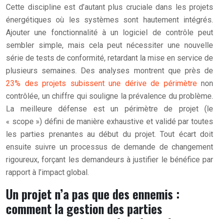
Cette discipline est d’autant plus cruciale dans les projets
énergétiques où les systèmes sont hautement intégrés.
Ajouter une fonctionnalité à un logiciel de contrôle peut
sembler simple, mais cela peut nécessiter une nouvelle
série de tests de conformité, retardant la mise en service de
plusieurs semaines. Des analyses montrent que près de
23% des projets subissent une dérive de périmètre
non
contrôlée, un chiffre qui souligne la prévalence du problème.
La meilleure défense est un périmètre de projet (le
« scope ») défini de manière exhaustive et validé par toutes
les parties prenantes au début du projet. Tout écart doit
ensuite suivre un processus de demande de changement
rigoureux, forçant les demandeurs à justifier le bénéfice par
rapport à l’impact global.
Un projet n’a pas que des ennemis :
comment la gestion des parties