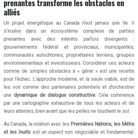
prenantes transforme les obstacles en
alliés
Un projet énergétique au Canada n’est jamais une île. Il
s’insère dans un écosystème complexe de parties
prenantes avec des intérêts parfois divergents :
gouvernements fédéral et provinciaux, municipalités,
communautés autochtones, propriétaires terriens, groupes
environnementaux et investisseurs. Considérer ces acteurs
comme de simples obstacles à « gérer » est une recette
pour l’échec. L’approche moderne, et la seule viable, est de
les voir comme des partenaires potentiels et d’orchestrer
une
dynamique de dialogue constructive
. Cela commence
par une cartographie exhaustive de tous les acteurs et de
leurs attentes, bien avant que les pelles ne touchent le sol.
Au Canada, la relation avec les
Premières Nations, les Métis
et les Inuits
est un aspect non négociable et fondamental.