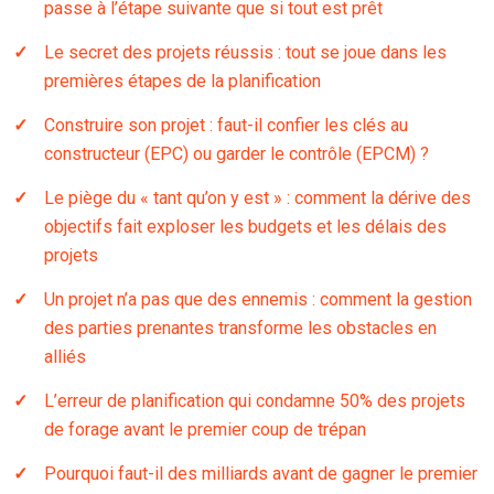
passe à l’étape suivante que si tout est prêt
Le secret des projets réussis : tout se joue dans les
premières étapes de la planification
Construire son projet : faut-il confier les clés au
constructeur (EPC) ou garder le contrôle (EPCM) ?
Le piège du « tant qu’on y est » : comment la dérive des
objectifs fait exploser les budgets et les délais des
projets
Un projet n’a pas que des ennemis : comment la gestion
des parties prenantes transforme les obstacles en
alliés
L’erreur de planification qui condamne 50% des projets
de forage avant le premier coup de trépan
Pourquoi faut-il des milliards avant de gagner le premier