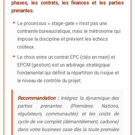
phases, les contrats, les finances et les parties
prenantes.
Le processus « stage-gate » n’est pas une
contrainte bureaucratique, mais le métronome qui
impose la discipline et prévient les échecs
coûteux.
Le choix entre un contrat EPC (clés en main) et
EPCM (gestion) est un arbitrage stratégique
fondamental qui définit la répartition du risque et
le niveau de contrôle du projet.
Recommandation :
Intégrez la dynamique des
parties prenantes (Premières Nations,
régulateurs, communautés) et les coûts de
cycle de vie complet (démantèlement, carbone)
dans votre business case dès la toute première