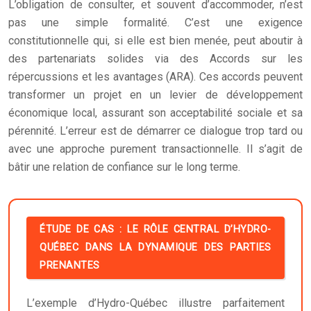
L’obligation de consulter, et souvent d’accommoder, n’est
pas une simple formalité. C’est une exigence
constitutionnelle qui, si elle est bien menée, peut aboutir à
des partenariats solides via des Accords sur les
répercussions et les avantages (ARA). Ces accords peuvent
transformer un projet en un levier de développement
économique local, assurant son acceptabilité sociale et sa
pérennité. L’erreur est de démarrer ce dialogue trop tard ou
avec une approche purement transactionnelle. Il s’agit de
bâtir une relation de confiance sur le long terme.
ÉTUDE DE CAS : LE RÔLE CENTRAL D’HYDRO-
QUÉBEC DANS LA DYNAMIQUE DES PARTIES
PRENANTES
L’exemple d’Hydro-Québec illustre parfaitement