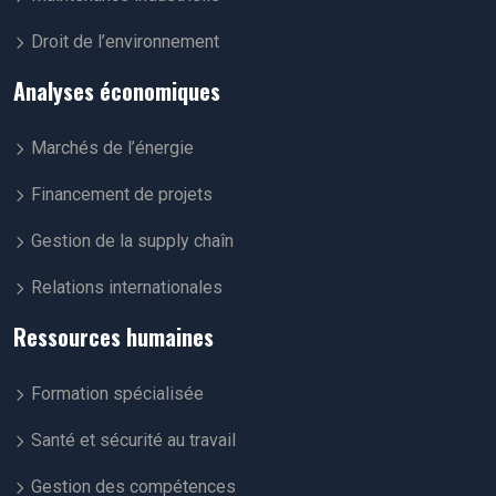
Droit de l’environnement
Analyses économiques
Marchés de l’énergie
Financement de projets
Gestion de la supply chaîn
Relations internationales
Ressources humaines
Formation spécialisée
Santé et sécurité au travail
Gestion des compétences