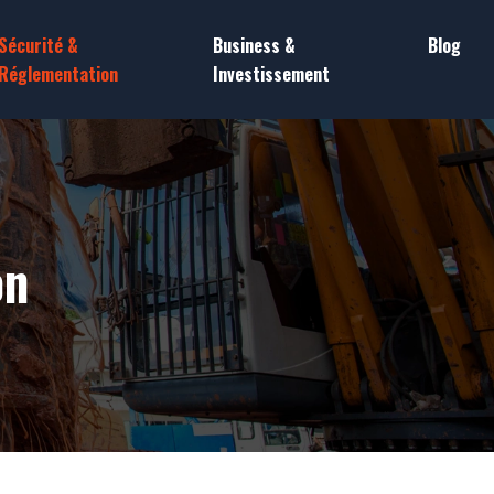
Sécurité &
Business &
Blog
Réglementation
Investissement
on