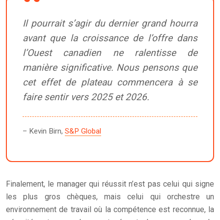
Il pourrait s’agir du dernier grand hourra
avant que la croissance de l’offre dans
l’Ouest canadien ne ralentisse de
manière significative. Nous pensons que
cet effet de plateau commencera à se
faire sentir vers 2025 et 2026.
– Kevin Birn,
S&P Global
Finalement, le manager qui réussit n’est pas celui qui signe
les plus gros chèques, mais celui qui orchestre un
environnement de travail où la compétence est reconnue, la