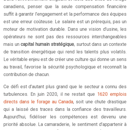
canadiens, penser que la seule compensation financière
suffit à garantir l’engagement et la performance des équipes
est une erreur coûteuse. Le salaire est un prérequis, pas un
moteur de motivation durable. Dans une vision d’usine, les
opérateurs ne sont pas des ressources interchangeables
mais un
capital humain stratégique
, surtout dans un contexte
de transition énergétique qui rend les talents plus volatils.
Le véritable enjeu est de créer une culture qui donne un sens
au travail, favorise la sécurité psychologique et reconnaît la
contribution de chacun.
Ce défi est d’autant plus grand que le secteur a connu des
turbulences. En juin 2020, il ne restait que
1620 emplois
directs dans le forage au Canada
, soit une chute drastique
qui a laissé des traces dans la confiance des travailleurs.
Aujourd’hui, fidéliser les compétences est devenu une
priorité absolue. La camaraderie, le sentiment d’appartenir à