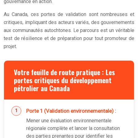
gouvernance en action.
Au Canada, ces portes de validation sont nombreuses et
critiques, impliquant des acteurs variés, des gouvernements
aux communautés autochtones. Le parcours est un véritable
test de résilience et de préparation pour tout promoteur de
projet.
Votre feuille de route pratique : Les
portes critiques du développement
pétrolier au Canada
Porte 1 (Validation environnementale) :
Mener une évaluation environnementale
régionale complète et lancer la consultation
des parties prenantes pour identifier les