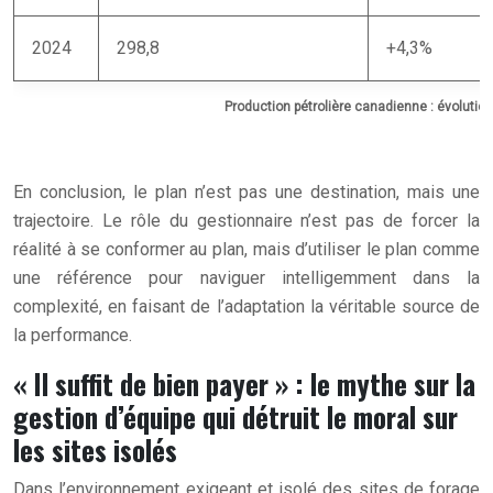
2024
298,8
+4,3%
Production pétrolière canadienne : évolutio
En conclusion, le plan n’est pas une destination, mais une
trajectoire. Le rôle du gestionnaire n’est pas de forcer la
réalité à se conformer au plan, mais d’utiliser le plan comme
une référence pour naviguer intelligemment dans la
complexité, en faisant de l’adaptation la véritable source de
la performance.
« Il suffit de bien payer » : le mythe sur la
gestion d’équipe qui détruit le moral sur
les sites isolés
Dans l’environnement exigeant et isolé des sites de forage