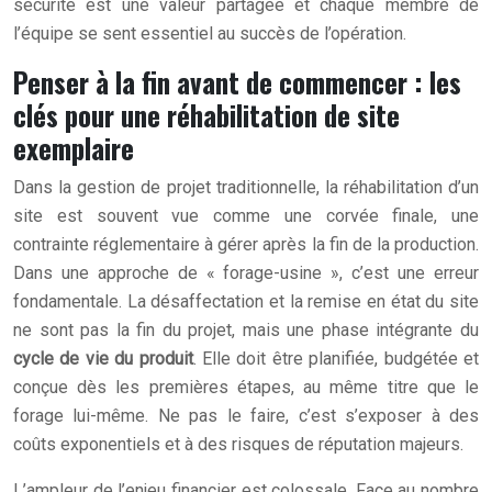
sécurité est une valeur partagée et chaque membre de
l’équipe se sent essentiel au succès de l’opération.
Penser à la fin avant de commencer : les
clés pour une réhabilitation de site
exemplaire
Dans la gestion de projet traditionnelle, la réhabilitation d’un
site est souvent vue comme une corvée finale, une
contrainte réglementaire à gérer après la fin de la production.
Dans une approche de « forage-usine », c’est une erreur
fondamentale. La désaffectation et la remise en état du site
ne sont pas la fin du projet, mais une phase intégrante du
cycle de vie du produit
. Elle doit être planifiée, budgétée et
conçue dès les premières étapes, au même titre que le
forage lui-même. Ne pas le faire, c’est s’exposer à des
coûts exponentiels et à des risques de réputation majeurs.
L’ampleur de l’enjeu financier est colossale. Face au nombre