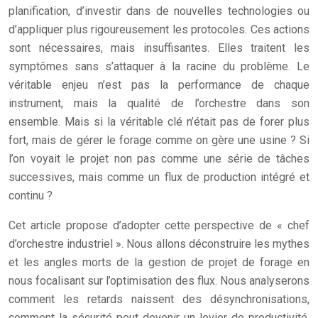
planification, d’investir dans de nouvelles technologies ou
d’appliquer plus rigoureusement les protocoles. Ces actions
sont nécessaires, mais insuffisantes. Elles traitent les
symptômes sans s’attaquer à la racine du problème. Le
véritable enjeu n’est pas la performance de chaque
instrument, mais la qualité de l’orchestre dans son
ensemble. Mais si la véritable clé n’était pas de forer plus
fort, mais de gérer le forage comme on gère une usine ? Si
l’on voyait le projet non pas comme une série de tâches
successives, mais comme un flux de production intégré et
continu ?
Cet article propose d’adopter cette perspective de « chef
d’orchestre industriel ». Nous allons déconstruire les mythes
et les angles morts de la gestion de projet de forage en
nous focalisant sur l’optimisation des flux. Nous analyserons
comment les retards naissent des désynchronisations,
comment la sécurité peut devenir un levier de productivité,