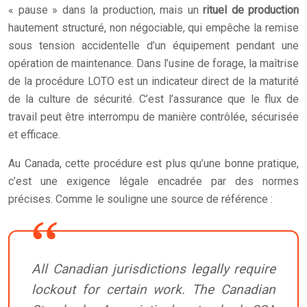
« pause » dans la production, mais un
rituel de production
hautement structuré, non négociable, qui empêche la remise
sous tension accidentelle d’un équipement pendant une
opération de maintenance. Dans l’usine de forage, la maîtrise
de la procédure LOTO est un indicateur direct de la maturité
de la culture de sécurité. C’est l’assurance que le flux de
travail peut être interrompu de manière contrôlée, sécurisée
et efficace.
Au Canada, cette procédure est plus qu’une bonne pratique,
c’est une exigence légale encadrée par des normes
précises. Comme le souligne une source de référence :
All Canadian jurisdictions legally require
lockout for certain work. The Canadian