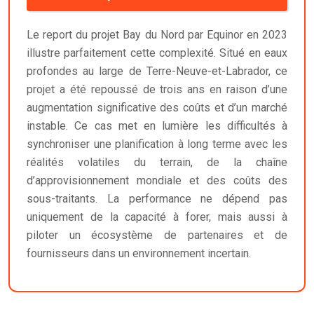
Le report du projet Bay du Nord par Equinor en 2023
illustre parfaitement cette complexité. Situé en eaux
profondes au large de Terre-Neuve-et-Labrador, ce
projet a été repoussé de trois ans en raison d’une
augmentation significative des coûts et d’un marché
instable. Ce cas met en lumière les difficultés à
synchroniser une planification à long terme avec les
réalités volatiles du terrain, de la chaîne
d’approvisionnement mondiale et des coûts des
sous-traitants. La performance ne dépend pas
uniquement de la capacité à forer, mais aussi à
piloter un écosystème de partenaires et de
fournisseurs dans un environnement incertain.