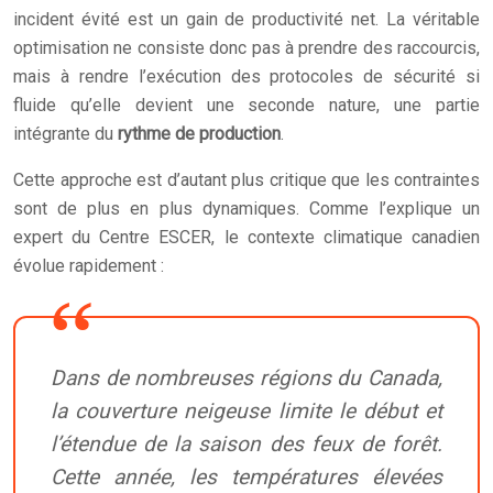
incident évité est un gain de productivité net. La véritable
optimisation ne consiste donc pas à prendre des raccourcis,
mais à rendre l’exécution des protocoles de sécurité si
fluide qu’elle devient une seconde nature, une partie
intégrante du
rythme de production
.
Cette approche est d’autant plus critique que les contraintes
sont de plus en plus dynamiques. Comme l’explique un
expert du Centre ESCER, le contexte climatique canadien
évolue rapidement :
Dans de nombreuses régions du Canada,
la couverture neigeuse limite le début et
l’étendue de la saison des feux de forêt.
Cette année, les températures élevées