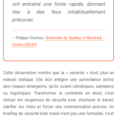
ont entraîné une fonte rapide, donnant
lieu à des feux inhabituellement
précoces.
– Philippe Gachon,
Université du Québec à Montréal –
Centre ESCER
Cette observation montre que la « sécurité » n’est plus un
manuel statique. Elle doit intégrer une surveillance active
des risques émergents, qu’ils soient climatiques, sanitaires
ou logistiques. Transformer la contrainte en atout, c’est
utiliser les exigences de sécurité pour structurer le travail,
clarifier les rôles et forcer une communication précise. Un
briefing de sécurité bien mené n’est pas une formalité, c’est