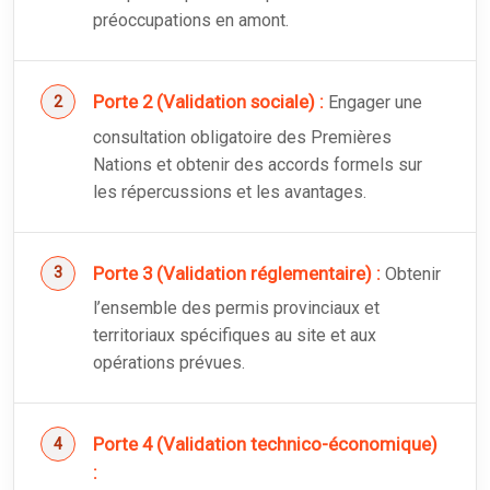
préoccupations en amont.
Porte 2 (Validation sociale) :
Engager une
consultation obligatoire des Premières
Nations et obtenir des accords formels sur
les répercussions et les avantages.
Porte 3 (Validation réglementaire) :
Obtenir
l’ensemble des permis provinciaux et
territoriaux spécifiques au site et aux
opérations prévues.
Porte 4 (Validation technico-économique)
: