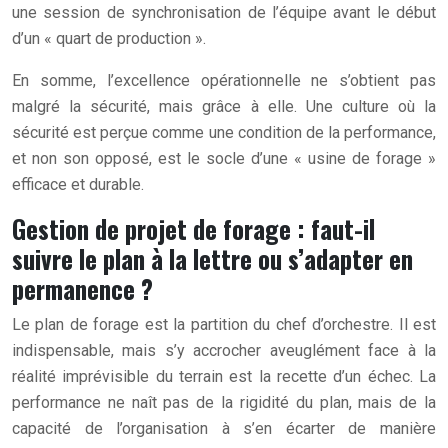
une session de synchronisation de l’équipe avant le début
d’un « quart de production ».
En somme, l’excellence opérationnelle ne s’obtient pas
malgré la sécurité, mais grâce à elle. Une culture où la
sécurité est perçue comme une condition de la performance,
et non son opposé, est le socle d’une « usine de forage »
efficace et durable.
Gestion de projet de forage : faut-il
suivre le plan à la lettre ou s’adapter en
permanence ?
Le plan de forage est la partition du chef d’orchestre. Il est
indispensable, mais s’y accrocher aveuglément face à la
réalité imprévisible du terrain est la recette d’un échec. La
performance ne naît pas de la rigidité du plan, mais de la
capacité de l’organisation à s’en écarter de manière