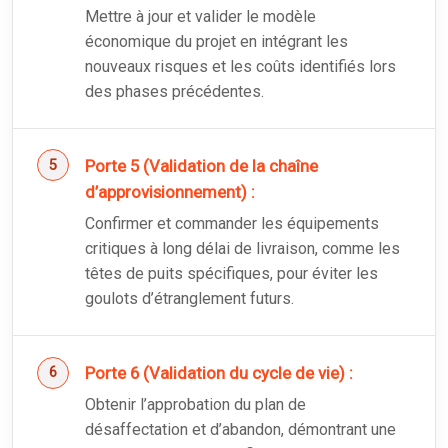
Mettre à jour et valider le modèle
économique du projet en intégrant les
nouveaux risques et les coûts identifiés lors
des phases précédentes.
Porte 5 (Validation de la chaîne
d’approvisionnement) :
Confirmer et commander les équipements
critiques à long délai de livraison, comme les
têtes de puits spécifiques, pour éviter les
goulots d’étranglement futurs.
Porte 6 (Validation du cycle de vie) :
Obtenir l’approbation du plan de
désaffectation et d’abandon, démontrant une