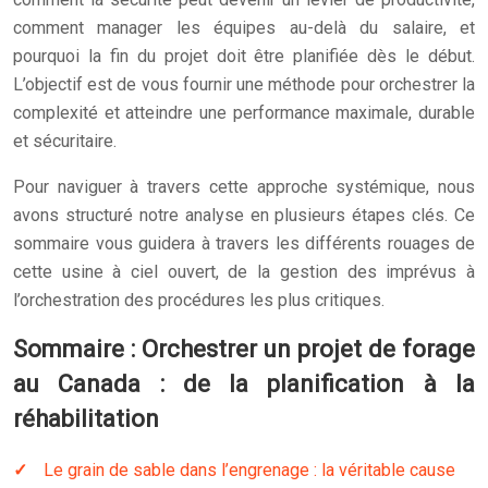
comment manager les équipes au-delà du salaire, et
pourquoi la fin du projet doit être planifiée dès le début.
L’objectif est de vous fournir une méthode pour orchestrer la
complexité et atteindre une performance maximale, durable
et sécuritaire.
Pour naviguer à travers cette approche systémique, nous
avons structuré notre analyse en plusieurs étapes clés. Ce
sommaire vous guidera à travers les différents rouages de
cette usine à ciel ouvert, de la gestion des imprévus à
l’orchestration des procédures les plus critiques.
Sommaire : Orchestrer un projet de forage
au Canada : de la planification à la
réhabilitation
Le grain de sable dans l’engrenage : la véritable cause