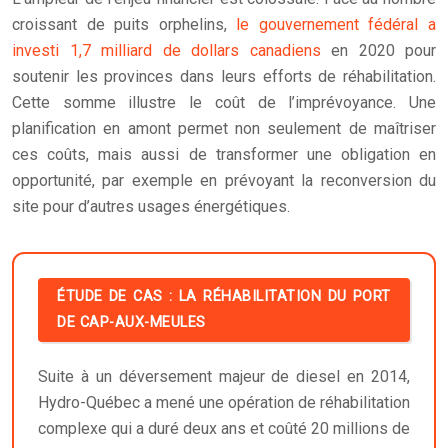
croissant de puits orphelins,
le gouvernement fédéral a
investi 1,7 milliard de dollars canadiens
en 2020 pour
soutenir les provinces dans leurs efforts de réhabilitation.
Cette somme illustre le coût de l’imprévoyance. Une
planification en amont permet non seulement de maîtriser
ces coûts, mais aussi de transformer une obligation en
opportunité, par exemple en prévoyant la reconversion du
site pour d’autres usages énergétiques.
ÉTUDE DE CAS : LA RÉHABILITATION DU PORT
DE CAP-AUX-MEULES
Suite à un déversement majeur de diesel en 2014,
Hydro-Québec a mené une opération de réhabilitation
complexe qui a duré deux ans et coûté 20 millions de