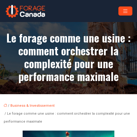
Le forage comme une usine :
comment orchestrer la
complexité pour une
performance maximale
/
Business & Investissement
/ Le forage comme une usine : comment orchestrer la complexité pour une
performance maximale