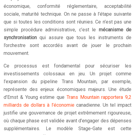
économique, conformité réglementaire, acceptabilité
sociale, maturité technique. On ne passe à l’étape suivante
que si toutes les conditions sont réunies. Ce n’est pas une
simple procédure administrative, c’est le
mécanisme de
synchronisation
qui assure que tous les instruments de
l’orchestre sont accordés avant de jouer le prochain
mouvement.
Ce processus est fondamental pour sécuriser les
investissements colossaux en jeu. Un projet comme
l’expansion du pipeline Trans Mountain, par exemple,
représente des enjeux économiques majeurs. Une étude
d’Ernst & Young estime que
Trans Mountain rapportera 9,2
milliards de dollars à l’économie
canadienne. Un tel impact
justifie une gouvernance de projet extrêmement rigoureuse,
où chaque phase est validée avant d’engager des dépenses
supplémentaires. Le modèle Stage-Gate est cette