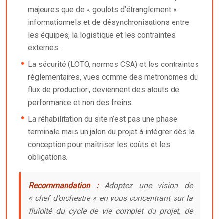
majeures que de « goulots d’étranglement »
informationnels et de désynchronisations entre
les équipes, la logistique et les contraintes
externes.
La sécurité (LOTO, normes CSA) et les contraintes
réglementaires, vues comme des métronomes du
flux de production, deviennent des atouts de
performance et non des freins.
La réhabilitation du site n’est pas une phase
terminale mais un jalon du projet à intégrer dès la
conception pour maîtriser les coûts et les
obligations.
Recommandation :
Adoptez une vision de
« chef d’orchestre » en vous concentrant sur la
fluidité du cycle de vie complet du projet, de