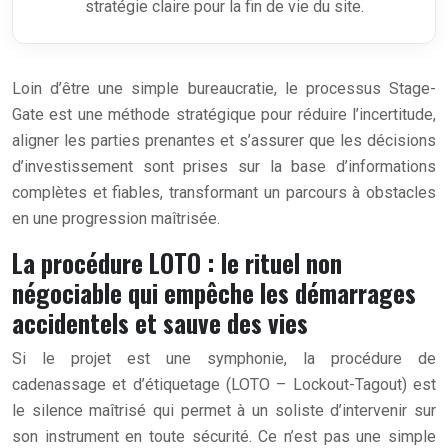
stratégie claire pour la fin de vie du site.
Loin d’être une simple bureaucratie, le processus Stage-
Gate est une méthode stratégique pour réduire l’incertitude,
aligner les parties prenantes et s’assurer que les décisions
d’investissement sont prises sur la base d’informations
complètes et fiables, transformant un parcours à obstacles
en une progression maîtrisée.
La procédure LOTO : le rituel non
négociable qui empêche les démarrages
accidentels et sauve des vies
Si le projet est une symphonie, la procédure de
cadenassage et d’étiquetage (LOTO – Lockout-Tagout) est
le silence maîtrisé qui permet à un soliste d’intervenir sur
son instrument en toute sécurité. Ce n’est pas une simple