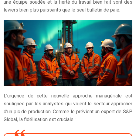
une équipe soudée et la fierté du travail bien fait sont des
leviers bien plus puissants que le seul bulletin de paie.
L’urgence de cette nouvelle approche managériale est
soulignée par les analystes qui voient le secteur approcher
d’un pic de production. Comme le prévient un expert de S&P
Global, la fidélisation est cruciale :