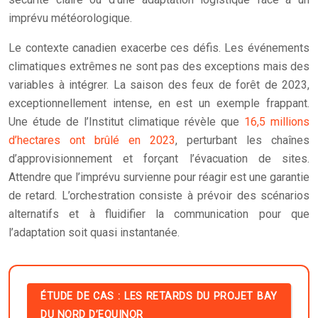
imprévu météorologique.
Le contexte canadien exacerbe ces défis. Les événements
climatiques extrêmes ne sont pas des exceptions mais des
variables à intégrer. La saison des feux de forêt de 2023,
exceptionnellement intense, en est un exemple frappant.
Une étude de l’Institut climatique révèle que
16,5 millions
d’hectares ont brûlé en 2023
, perturbant les chaînes
d’approvisionnement et forçant l’évacuation de sites.
Attendre que l’imprévu survienne pour réagir est une garantie
de retard. L’orchestration consiste à prévoir des scénarios
alternatifs et à fluidifier la communication pour que
l’adaptation soit quasi instantanée.
ÉTUDE DE CAS : LES RETARDS DU PROJET BAY
DU NORD D’EQUINOR