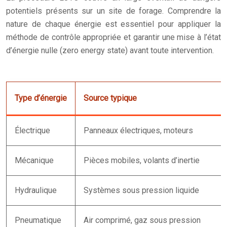
potentiels présents sur un site de forage. Comprendre la
nature de chaque énergie est essentiel pour appliquer la
méthode de contrôle appropriée et garantir une mise à l’état
d’énergie nulle (zero energy state) avant toute intervention.
Type d’énergie
Source typique
Électrique
Panneaux électriques, moteurs
Mécanique
Pièces mobiles, volants d’inertie
Hydraulique
Systèmes sous pression liquide
Pneumatique
Air comprimé, gaz sous pression