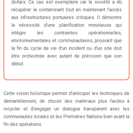
dollars. Ce cas est exemplaire car la société a dû
récupérer le contaminant tout en maintenant l’accès
aux infrastructures portuaires critiques. Il démontre
la nécessité d’une planification minutieuse qui
intègre les contraintes opérationnelles,
environnementales et communautaires, prouvant que
la fin du cycle de vie d’un incident ou d’un site doit
être orchestrée avec autant de précision que son
début.
Cette vision holistique permet d’anticiper les techniques de
démantèlement, de choisir des matériaux plus faciles à
recycler et d’engager un dialogue transparent avec les
communautés locales et les Premières Nations bien avant la
fin des opérations.