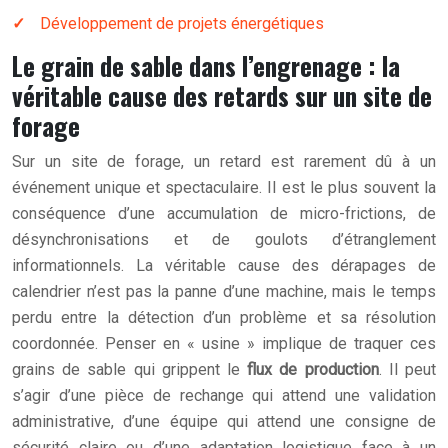
Développement de projets énergétiques
Le grain de sable dans l’engrenage : la
véritable cause des retards sur un site de
forage
Sur un site de forage, un retard est rarement dû à un
événement unique et spectaculaire. Il est le plus souvent la
conséquence d’une accumulation de micro-frictions, de
désynchronisations et de goulots d’étranglement
informationnels. La véritable cause des dérapages de
calendrier n’est pas la panne d’une machine, mais le temps
perdu entre la détection d’un problème et sa résolution
coordonnée. Penser en « usine » implique de traquer ces
grains de sable qui grippent le
flux de production
. Il peut
s’agir d’une pièce de rechange qui attend une validation
administrative, d’une équipe qui attend une consigne de
sécurité claire ou d’une adaptation logistique face à un