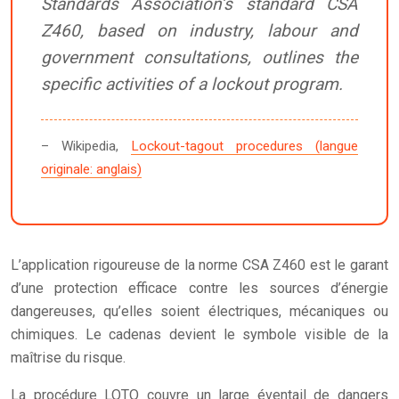
Standards Association’s standard CSA
Z460, based on industry, labour and
government consultations, outlines the
specific activities of a lockout program.
– Wikipedia,
Lockout-tagout procedures (langue
originale: anglais)
L’application rigoureuse de la norme CSA Z460 est le garant
d’une protection efficace contre les sources d’énergie
dangereuses, qu’elles soient électriques, mécaniques ou
chimiques. Le cadenas devient le symbole visible de la
maîtrise du risque.
La procédure LOTO couvre un large éventail de dangers