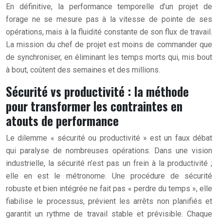
En définitive, la performance temporelle d’un projet de
forage ne se mesure pas à la vitesse de pointe de ses
opérations, mais à la fluidité constante de son flux de travail.
La mission du chef de projet est moins de commander que
de synchroniser, en éliminant les temps morts qui, mis bout
à bout, coûtent des semaines et des millions.
Sécurité vs productivité : la méthode
pour transformer les contraintes en
atouts de performance
Le dilemme « sécurité ou productivité » est un faux débat
qui paralyse de nombreuses opérations. Dans une vision
industrielle, la sécurité n’est pas un frein à la productivité ;
elle en est le métronome. Une procédure de sécurité
robuste et bien intégrée ne fait pas « perdre du temps », elle
fiabilise le processus, prévient les arrêts non planifiés et
garantit un rythme de travail stable et prévisible. Chaque