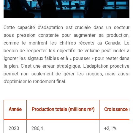
Cette capacité d’adaptation est cruciale dans un secteur
sous pression constante pour augmenter sa production,
comme le montrent les chiffres récents au Canada. Le
besoin de respecter les objectifs de volume peut inciter à
ignorer les signaux faibles et à « pousser » pour rester dans
le plan. C’est une erreur stratégique. L’adaptation proactive
permet non seulement de gérer les risques, mais aussi
d’optimiser le rendement final.
Année
Production totale (millions m³)
Croissance (
2023
286,4
+2,1%