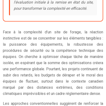
l’évaluation initiale à la remise en état du site,
pour transformer la complexité en efficacité.
Face à la complexité d’un site de forage, la réaction
instinctive est de se concentrer sur les éléments tangibles :
la puissance des équipements, la robustesse des
procédures de sécurité ou la compétence technique des
équipes. On cherche à optimiser chaque tâche de manière
isolée, en espérant que la somme des optimisations créera
une performance globale. Pourtant, les projets continuent de
subir des retards, les budgets de déraper et le moral des
équipes de fluctuer, surtout dans le contexte canadien
marqué par des distances extrêmes, des conditions
climatiques imprévisibles et un cadre réglementaire dense.
Les approches conventionnelles suggèrent de renforcer la