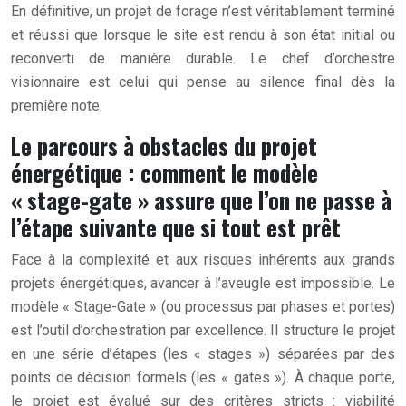
En définitive, un projet de forage n’est véritablement terminé
et réussi que lorsque le site est rendu à son état initial ou
reconverti de manière durable. Le chef d’orchestre
visionnaire est celui qui pense au silence final dès la
première note.
Le parcours à obstacles du projet
énergétique : comment le modèle
« stage-gate » assure que l’on ne passe à
l’étape suivante que si tout est prêt
Face à la complexité et aux risques inhérents aux grands
projets énergétiques, avancer à l’aveugle est impossible. Le
modèle « Stage-Gate » (ou processus par phases et portes)
est l’outil d’orchestration par excellence. Il structure le projet
en une série d’étapes (les « stages ») séparées par des
points de décision formels (les « gates »). À chaque porte,
le projet est évalué sur des critères stricts : viabilité