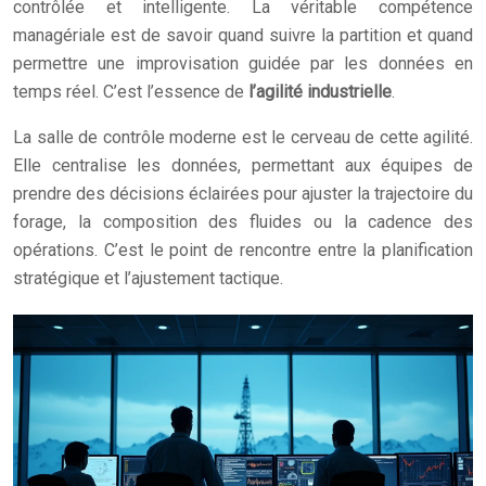
contrôlée et intelligente. La véritable compétence
managériale est de savoir quand suivre la partition et quand
permettre une improvisation guidée par les données en
temps réel. C’est l’essence de
l’agilité industrielle
.
La salle de contrôle moderne est le cerveau de cette agilité.
Elle centralise les données, permettant aux équipes de
prendre des décisions éclairées pour ajuster la trajectoire du
forage, la composition des fluides ou la cadence des
opérations. C’est le point de rencontre entre la planification
stratégique et l’ajustement tactique.