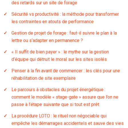
des retards sur un site de forage
Sécurité vs productivité : la méthode pour transformer
les contraintes en atouts de performance
Gestion de projet de forage : faut-il suivre le plan à la
lettre ou s’adapter en permanence ?
« Il suffit de bien payer » : le mythe sur la gestion
d’équipe qui détruit le moral sur les sites isolés
Penser à la fin avant de commencer : les clés pour une
réhabilitation de site exemplaire
Le parcours à obstacles du projet énergétique :
comment le modèle « stage-gate » assure que l’on ne
passe à l’étape suivante que si tout est prêt
La procédure LOTO : le rituel non négociable qui
empêche les démarrages accidentels et sauve des vies