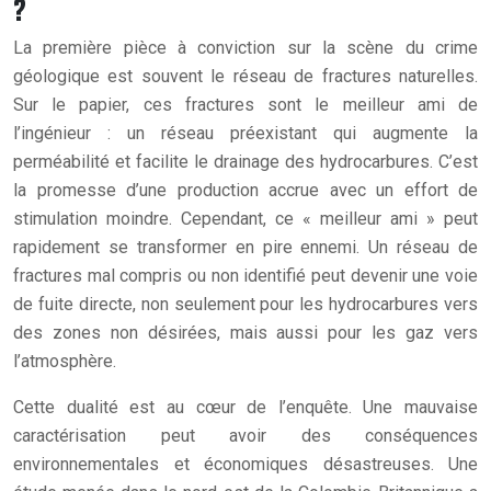
?
La première pièce à conviction sur la scène du crime
géologique est souvent le réseau de fractures naturelles.
Sur le papier, ces fractures sont le meilleur ami de
l’ingénieur : un réseau préexistant qui augmente la
perméabilité et facilite le drainage des hydrocarbures. C’est
la promesse d’une production accrue avec un effort de
stimulation moindre. Cependant, ce « meilleur ami » peut
rapidement se transformer en pire ennemi. Un réseau de
fractures mal compris ou non identifié peut devenir une voie
de fuite directe, non seulement pour les hydrocarbures vers
des zones non désirées, mais aussi pour les gaz vers
l’atmosphère.
Cette dualité est au cœur de l’enquête. Une mauvaise
caractérisation peut avoir des conséquences
environnementales et économiques désastreuses. Une