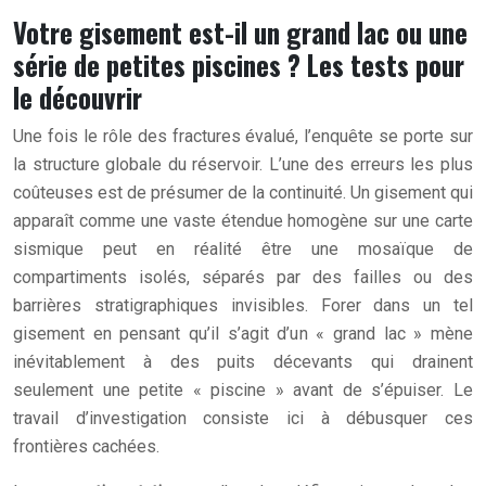
Votre gisement est-il un grand lac ou une
série de petites piscines ? Les tests pour
le découvrir
Une fois le rôle des fractures évalué, l’enquête se porte sur
la structure globale du réservoir. L’une des erreurs les plus
coûteuses est de présumer de la continuité. Un gisement qui
apparaît comme une vaste étendue homogène sur une carte
sismique peut en réalité être une mosaïque de
compartiments isolés, séparés par des failles ou des
barrières stratigraphiques invisibles. Forer dans un tel
gisement en pensant qu’il s’agit d’un « grand lac » mène
inévitablement à des puits décevants qui drainent
seulement une petite « piscine » avant de s’épuiser. Le
travail d’investigation consiste ici à débusquer ces
frontières cachées.