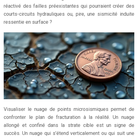
réactivé des failles préexistantes qui pourraient créer des
courts-circuits hydrauliques ou, pire, une sismicité induite
ressentie en surface ?
Visualiser le nuage de points microsismiques permet de
confronter le plan de fracturation à la réalité. Un nuage
allongé et confiné dans la strate cible est un signe de
succès. Un nuage qui s’étend verticalement ou qui suit une