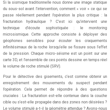
Si la sismique traditionnelle nous donne une image statique
du sous-sol avant l’intervention, comment « voir » ce qui se
passe réellement pendant l’opération la plus critique : la
fracturation hydraulique ? C’est ici qu’intervient une
technique d’écoute sophistiquée : le monitoring
microsismique. Cette approche consiste à déployer des
géophones sensibles pour écouter les craquements
infinitésimaux de la roche lorsqu’elle se fissure sous l’effet
de la pression. Chaque micro-séisme est un point sur une
carte 3D, et l’ensemble de ces points dessine en temps réel
le volume de roche stimulé (SRV).
Pour le détective des gisements, c’est comme obtenir un
enregistrement des mouvements du suspect pendant
l’opération. Cela permet de répondre à des questions
cruciales : La fracturation est-elle contenue dans la couche
cible ou s’est-elle propagée dans des zones non désirées ?
Le volume stimulé a-t-il la géométrie attendue ? Avons-nous