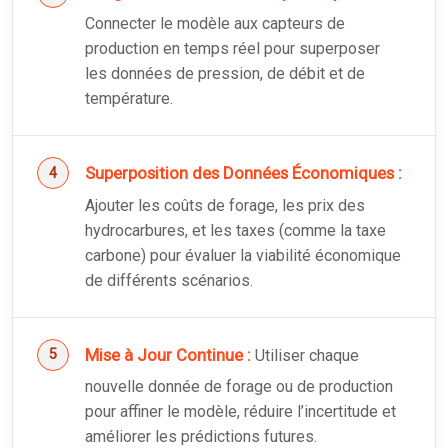
Connecter le modèle aux capteurs de
production en temps réel pour superposer
les données de pression, de débit et de
température.
Superposition des Données Économiques :
Ajouter les coûts de forage, les prix des
hydrocarbures, et les taxes (comme la taxe
carbone) pour évaluer la viabilité économique
de différents scénarios.
Mise à Jour Continue :
Utiliser chaque
nouvelle donnée de forage ou de production
pour affiner le modèle, réduire l’incertitude et
améliorer les prédictions futures.