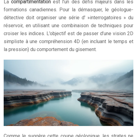
La
compartimentation
est l’un des défis majeurs dans les
formations canadiennes. Pour la démasquer, le géologue-
détective doit organiser une série d' »interrogatoires » du
réservoir, en utilisant une combinaison de techniques pour
croiser les indices. L’objectif est de passer d’une vision 2D
simpliste à une compréhension 4D (en incluant le temps et
la pression) du comportement du gisement.
Comme le suggère cette coupe géologique, les strates ne