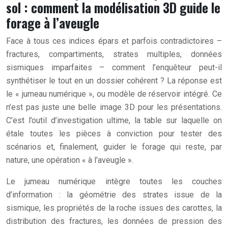
sol : comment la modélisation 3D guide le
forage à l’aveugle
Face à tous ces indices épars et parfois contradictoires –
fractures, compartiments, strates multiples, données
sismiques imparfaites – comment l’enquêteur peut-il
synthétiser le tout en un dossier cohérent ? La réponse est
le « jumeau numérique », ou modèle de réservoir intégré. Ce
n’est pas juste une belle image 3D pour les présentations.
C’est l’outil d’investigation ultime, la table sur laquelle on
étale toutes les pièces à conviction pour tester des
scénarios et, finalement, guider le forage qui reste, par
nature, une opération « à l’aveugle ».
Le jumeau numérique intègre toutes les couches
d’information : la géométrie des strates issue de la
sismique, les propriétés de la roche issues des carottes, la
distribution des fractures, les données de pression des