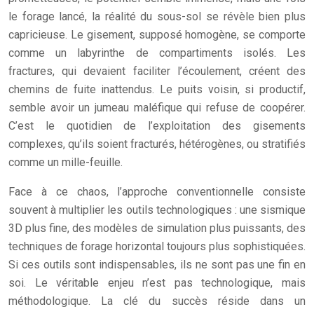
le forage lancé, la réalité du sous-sol se révèle bien plus
capricieuse. Le gisement, supposé homogène, se comporte
comme un labyrinthe de compartiments isolés. Les
fractures, qui devaient faciliter l’écoulement, créent des
chemins de fuite inattendus. Le puits voisin, si productif,
semble avoir un jumeau maléfique qui refuse de coopérer.
C’est le quotidien de l’exploitation des gisements
complexes, qu’ils soient fracturés, hétérogènes, ou stratifiés
comme un mille-feuille.
Face à ce chaos, l’approche conventionnelle consiste
souvent à multiplier les outils technologiques : une sismique
3D plus fine, des modèles de simulation plus puissants, des
techniques de forage horizontal toujours plus sophistiquées.
Si ces outils sont indispensables, ils ne sont pas une fin en
soi. Le véritable enjeu n’est pas technologique, mais
méthodologique. La clé du succès réside dans un