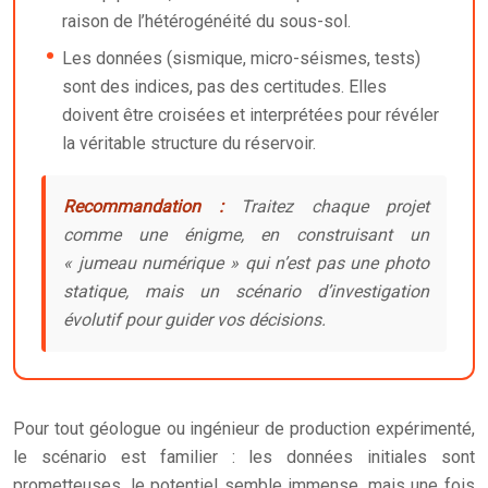
raison de l’hétérogénéité du sous-sol.
Les données (sismique, micro-séismes, tests)
sont des indices, pas des certitudes. Elles
doivent être croisées et interprétées pour révéler
la véritable structure du réservoir.
Recommandation :
Traitez chaque projet
comme une énigme, en construisant un
« jumeau numérique » qui n’est pas une photo
statique, mais un scénario d’investigation
évolutif pour guider vos décisions.
Pour tout géologue ou ingénieur de production expérimenté,
le scénario est familier : les données initiales sont
prometteuses, le potentiel semble immense, mais une fois