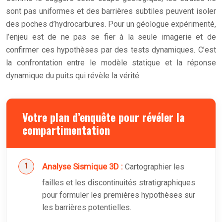
sont pas uniformes et des barrières subtiles peuvent isoler
des poches d’hydrocarbures. Pour un géologue expérimenté,
l’enjeu est de ne pas se fier à la seule imagerie et de
confirmer ces hypothèses par des tests dynamiques. C’est
la confrontation entre le modèle statique et la réponse
dynamique du puits qui révèle la vérité.
Votre plan d’enquête pour révéler la
compartimentation
Analyse Sismique 3D :
Cartographier les
failles et les discontinuités stratigraphiques
pour formuler les premières hypothèses sur
les barrières potentielles.