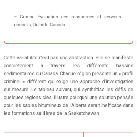
– Groupe Évaluation des ressources et services-
conseils, Deloitte Canada
Cette variabilité n’est pas une abstraction. Elle se manifeste
concrètement à travers les différents bassins
sédimentaires du Canada. Chaque région présente un « profil
criminel » différent qui exige une approche d’investigation
sur mesure. Le tableau suivant, qui synthétise les défis de
quelques régions clés, illustre pourquoi une solution pensée
pour les sables bitumineux de l’Alberta serait inefficace dans
les formations salifères de la Saskatchewan.