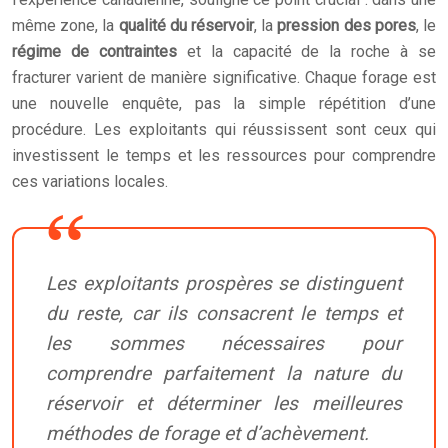
même zone, la
qualité du réservoir
, la
pression des pores
, le
régime de contraintes
et la capacité de la roche à se
fracturer varient de manière significative. Chaque forage est
une nouvelle enquête, pas la simple répétition d’une
procédure. Les exploitants qui réussissent sont ceux qui
investissent le temps et les ressources pour comprendre
ces variations locales.
Les exploitants prospères se distinguent
du reste, car ils consacrent le temps et
les sommes nécessaires pour
comprendre parfaitement la nature du
réservoir et déterminer les meilleures
méthodes de forage et d’achèvement.