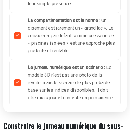
leur simple présence.
La compartimentation est la norme :
Un
gisement est rarement un « grand lac ». Le
considérer par défaut comme une série de
« piscines isolées » est une approche plus
prudente et rentable.
Le jumeau numérique est un scénario :
Le
modèle 3D n’est pas une photo de la
réalité, mais le scénario le plus probable
basé sur les indices disponibles. Il doit
être mis à jour et contesté en permanence.
Construire le jumeau numérique du sous-