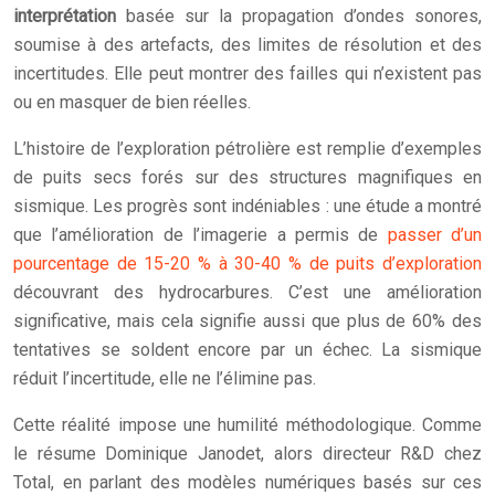
interprétation
basée sur la propagation d’ondes sonores,
soumise à des artefacts, des limites de résolution et des
incertitudes. Elle peut montrer des failles qui n’existent pas
ou en masquer de bien réelles.
L’histoire de l’exploration pétrolière est remplie d’exemples
de puits secs forés sur des structures magnifiques en
sismique. Les progrès sont indéniables : une étude a montré
que l’amélioration de l’imagerie a permis de
passer d’un
pourcentage de 15-20 % à 30-40 % de puits d’exploration
découvrant des hydrocarbures. C’est une amélioration
significative, mais cela signifie aussi que plus de 60% des
tentatives se soldent encore par un échec. La sismique
réduit l’incertitude, elle ne l’élimine pas.
Cette réalité impose une humilité méthodologique. Comme
le résume Dominique Janodet, alors directeur R&D chez
Total, en parlant des modèles numériques basés sur ces