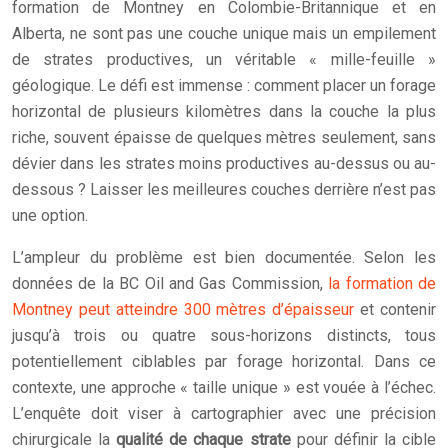
formation de Montney en Colombie-Britannique et en
Alberta, ne sont pas une couche unique mais un empilement
de strates productives, un véritable « mille-feuille »
géologique. Le défi est immense : comment placer un forage
horizontal de plusieurs kilomètres dans la couche la plus
riche, souvent épaisse de quelques mètres seulement, sans
dévier dans les strates moins productives au-dessus ou au-
dessous ? Laisser les meilleures couches derrière n’est pas
une option.
L’ampleur du problème est bien documentée. Selon les
données de la BC Oil and Gas Commission,
la formation de
Montney peut atteindre 300 mètres d’épaisseur
et contenir
jusqu’à trois ou quatre sous-horizons distincts, tous
potentiellement ciblables par forage horizontal. Dans ce
contexte, une approche « taille unique » est vouée à l’échec.
L’enquête doit viser à cartographier avec une précision
chirurgicale la
qualité de chaque strate
pour définir la cible