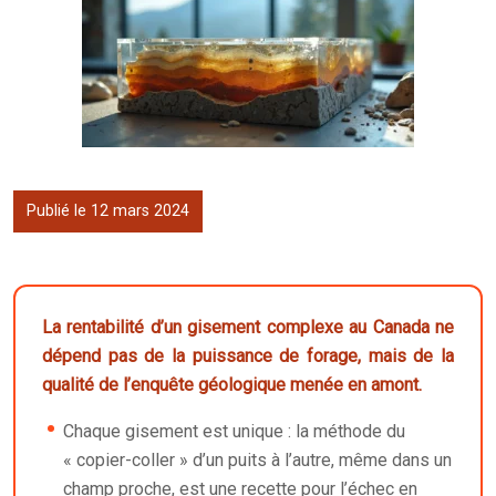
Publié le 12 mars 2024
La rentabilité d’un gisement complexe au Canada ne
dépend pas de la puissance de forage, mais de la
qualité de l’enquête géologique menée en amont.
Chaque gisement est unique : la méthode du
« copier-coller » d’un puits à l’autre, même dans un
champ proche, est une recette pour l’échec en