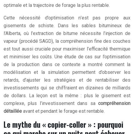
optimale et la trajectoire de forage la plus rentable.
Cette nécessité d’optimisation n’est pas propre aux
gisements de schiste. Dans les sables bitumineux de
l’Alberta, où l’extraction de bitume nécessite l’injection de
vapeur (procédé SAGD), la compréhension fine des couches
est tout aussi cruciale pour maximiser l’efficacité thermique
et minimiser les coûts. Une étude de cas sur l’optimisation
de la production dans ce contexte a montré comment la
modélisation et la simulation permettent d’observer les
retards, d’ajuster les stratégies et de rentabiliser des
investissements qui se chiffraient en dizaines de milliards
de dollars. La leçon est la même : plus le gisement est
complexe, plus l’investissement dans sa
compréhension
détaillée
avant et pendant le forage est rentable.
Le mythe du « copier-coller » : pourquoi
ce qui marche sur un puits peut échouer