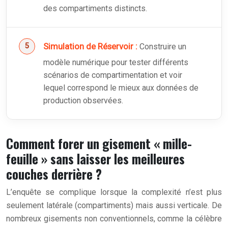
des compartiments distincts.
Simulation de Réservoir :
Construire un
modèle numérique pour tester différents
scénarios de compartimentation et voir
lequel correspond le mieux aux données de
production observées.
Comment forer un gisement « mille-
feuille » sans laisser les meilleures
couches derrière ?
L’enquête se complique lorsque la complexité n’est plus
seulement latérale (compartiments) mais aussi verticale. De
nombreux gisements non conventionnels, comme la célèbre