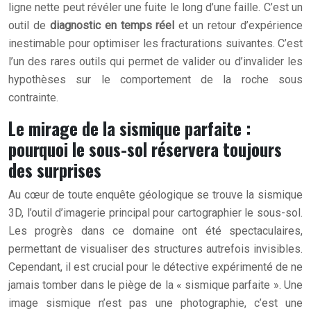
ligne nette peut révéler une fuite le long d’une faille. C’est un
outil de
diagnostic en temps réel
et un retour d’expérience
inestimable pour optimiser les fracturations suivantes. C’est
l’un des rares outils qui permet de valider ou d’invalider les
hypothèses sur le comportement de la roche sous
contrainte.
Le mirage de la sismique parfaite :
pourquoi le sous-sol réservera toujours
des surprises
Au cœur de toute enquête géologique se trouve la sismique
3D, l’outil d’imagerie principal pour cartographier le sous-sol.
Les progrès dans ce domaine ont été spectaculaires,
permettant de visualiser des structures autrefois invisibles.
Cependant, il est crucial pour le détective expérimenté de ne
jamais tomber dans le piège de la « sismique parfaite ». Une
image sismique n’est pas une photographie, c’est une