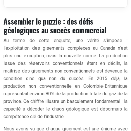
Assembler le puzzle : des défis
géologiques au succès commercial
Au terme de cette enquête, une vérité s’impose :
l’exploitation des gisements complexes au Canada n’est
plus une exception, mais la nouvelle norme. La production
issue des réservoirs conventionnels étant en déclin, la
maîtrise des gisements non conventionnels est devenue la
condition sine qua non du succès. En 2015 déjà, la
production non conventionnelle en Colombie-Britannique
représentait environ 80% de la production totale de gaz de la
province. Ce chiffre illustre un basculement fondamental : la
capacité à décoder le chaos géologique est désormais la
compétence clé de l’industrie.
Nous avons vu que chaque gisement est une énigme avec