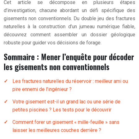
Cet article se décompose en plusieurs étapes
d’investigation, chacune abordant un défi spécifique des
gisements non conventionnels. Du double jeu des fractures
naturelles à la construction d’un jumeau numérique fiable,
découvrez comment assembler un dossier géologique
robuste pour guider vos décisions de forage.
Sommaire : Mener l’enquête pour décoder
les gisements non conventionnels
Les fractures naturelles du réservoir : meilleur ami ou
pire ennemi de l’ingénieur ?
Votre gisement est-il un grand lac ou une série de
petites piscines ? Les tests pour le découvrir
Comment forer un gisement « mille-feuille » sans
laisser les meilleures couches derrière ?