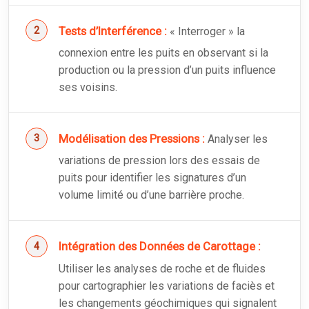
Tests d’Interférence :
« Interroger » la
connexion entre les puits en observant si la
production ou la pression d’un puits influence
ses voisins.
Modélisation des Pressions :
Analyser les
variations de pression lors des essais de
puits pour identifier les signatures d’un
volume limité ou d’une barrière proche.
Intégration des Données de Carottage :
Utiliser les analyses de roche et de fluides
pour cartographier les variations de faciès et
les changements géochimiques qui signalent