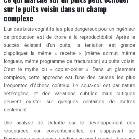
sur le puits voisin dans un champ
complexe
L’un des biais cognitifs les plus dangereux pour un ingénieur
de production est de croire à la reproductibilité. Après le
succès éclatant d’un puits, la tentation est grande
d’appliquer la même « recette » (même azimut, même
longueur, même programme de fracturation) au puits voisin.
C’est le mythe du « copier-coller ». Dans un gisement
complexe, cette approche est l’une des causes les plus
fréquentes d’échecs coûteux. Le sous-sol est par nature
hétérogène, et des variations subtiles mais critiques
peuvent exister sur quelques centaines de mètres
seulement.
Une analyse de Deloitte sur le développement des
ressources non conventionnelles, en s’appuyant sur
l’expérience canadienne, souligne ce point crucial : dans une