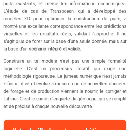
puits existants, et même les informations économiques.
L’étude de cas de Transocean, qui a développé des
modèles 3D pour optimiser la construction de puits, a
montré une excellente correspondance entre les prédictions
virtuelles et les résultats réels, validant l’approche. Il ne
s’agit plus de forer sur la base d’une seule donnée, mais sur
la base d’un
scénario intégré et validé
.
Construire un tel modèle n’est pas une simple formalité
logicielle. C’est un processus itératif qui exige une
méthodologie rigoureuse. Le jumeau numérique n’est jamais
« fini » ; il vit et évolue à mesure que de nouvelles données
de forage et de production viennent le nourrir, le corriger et
l’affiner. C’est le carnet d’enquête du géologue, qui se remplit
et se précise à chaque nouvelle découverte.