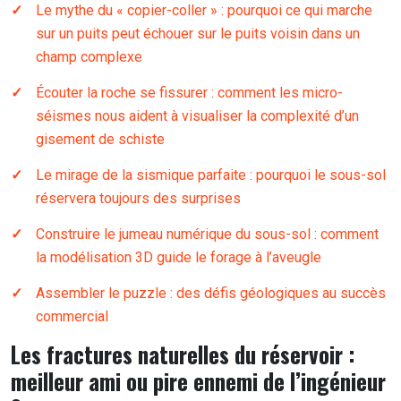
Le mythe du « copier-coller » : pourquoi ce qui marche
sur un puits peut échouer sur le puits voisin dans un
champ complexe
Écouter la roche se fissurer : comment les micro-
séismes nous aident à visualiser la complexité d’un
gisement de schiste
Le mirage de la sismique parfaite : pourquoi le sous-sol
réservera toujours des surprises
Construire le jumeau numérique du sous-sol : comment
la modélisation 3D guide le forage à l’aveugle
Assembler le puzzle : des défis géologiques au succès
commercial
Les fractures naturelles du réservoir :
meilleur ami ou pire ennemi de l’ingénieur