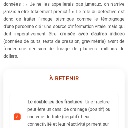
données : « Je ne les appellerais pas jumeaux, on n’arrive
jamais à être totalement prédictif ». Le rôle du détective est
donc de traiter l’image sismique comme le témoignage
d’une personne clé : une source d’information vitale, mais qui
doit impérativement être
croisée avec d’autres indices
(données de puits, tests de pression, gravimétrie) avant de
fonder une décision de forage de plusieurs millions de
dollars.
À RETENIR
Le double jeu des fractures :
Une fracture
peut être un canal de drainage (positif) ou
une voie de fuite (négatif). Leur
connectivité et leur réactivité priment sur