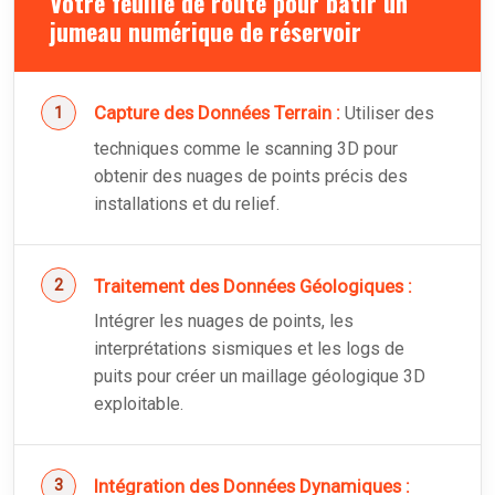
Votre feuille de route pour bâtir un
jumeau numérique de réservoir
Capture des Données Terrain :
Utiliser des
techniques comme le scanning 3D pour
obtenir des nuages de points précis des
installations et du relief.
Traitement des Données Géologiques :
Intégrer les nuages de points, les
interprétations sismiques et les logs de
puits pour créer un maillage géologique 3D
exploitable.
Intégration des Données Dynamiques :