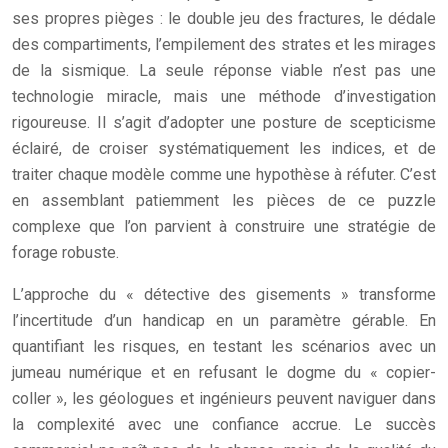
ses propres pièges : le double jeu des fractures, le dédale
des compartiments, l’empilement des strates et les mirages
de la sismique. La seule réponse viable n’est pas une
technologie miracle, mais une méthode d’investigation
rigoureuse. Il s’agit d’adopter une posture de scepticisme
éclairé, de croiser systématiquement les indices, et de
traiter chaque modèle comme une hypothèse à réfuter. C’est
en assemblant patiemment les pièces de ce puzzle
complexe que l’on parvient à construire une stratégie de
forage robuste.
L’approche du « détective des gisements » transforme
l’incertitude d’un handicap en un paramètre gérable. En
quantifiant les risques, en testant les scénarios avec un
jumeau numérique et en refusant le dogme du « copier-
coller », les géologues et ingénieurs peuvent naviguer dans
la complexité avec une confiance accrue. Le succès