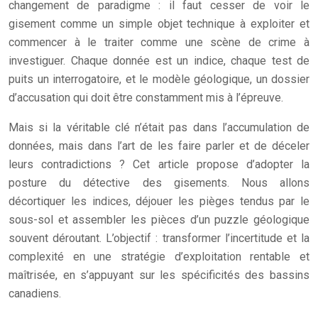
changement de paradigme : il faut cesser de voir le
gisement comme un simple objet technique à exploiter et
commencer à le traiter comme une scène de crime à
investiguer. Chaque donnée est un indice, chaque test de
puits un interrogatoire, et le modèle géologique, un dossier
d’accusation qui doit être constamment mis à l’épreuve.
Mais si la véritable clé n’était pas dans l’accumulation de
données, mais dans l’art de les faire parler et de déceler
leurs contradictions ? Cet article propose d’adopter la
posture du détective des gisements. Nous allons
décortiquer les indices, déjouer les pièges tendus par le
sous-sol et assembler les pièces d’un puzzle géologique
souvent déroutant. L’objectif : transformer l’incertitude et la
complexité en une stratégie d’exploitation rentable et
maîtrisée, en s’appuyant sur les spécificités des bassins
canadiens.